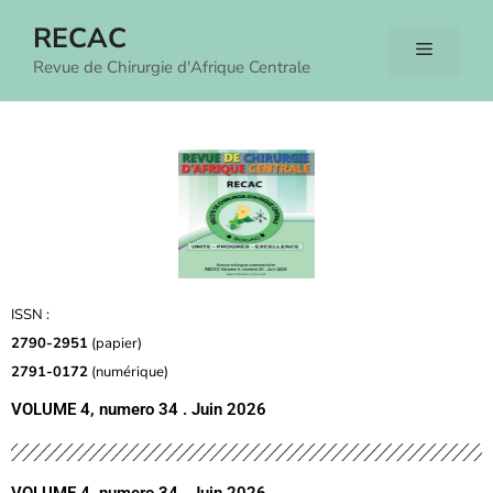
RECAC
Revue de Chirurgie d'Afrique Centrale
ISSN :
2790-2951
(papier)
2791-0172
(numérique)
VOLUME 4, numero 34 . Juin 2026