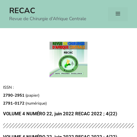
RECAC
Revue de Chirurgie d'Afrique Centrale
ISSN :
2790-2951
(papier)
2791-0172
(numérique)
VOLUME 4 NUMÉRO 22, juin 2022 RECAC 2022 ; 4(22)