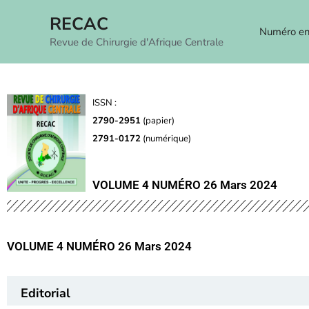
RECAC
Numéro en
Revue de Chirurgie d'Afrique Centrale
ISSN :
2790-2951
(papier)
2791-0172
(numérique)
VOLUME 4 NUMÉRO 26 Mars 2024
VOLUME 4 NUMÉRO 26 Mars 2024
Editorial