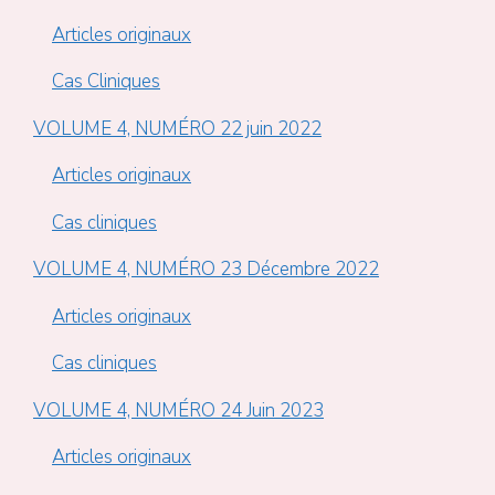
Articles originaux
Cas Cliniques
VOLUME 4, NUMÉRO 22 juin 2022
Articles originaux
Cas cliniques
VOLUME 4, NUMÉRO 23 Décembre 2022
Articles originaux
Cas cliniques
VOLUME 4, NUMÉRO 24 Juin 2023
Articles originaux