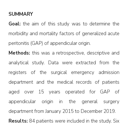
SUMMARY
Goal:
the aim of this study was to determine the
morbidity and mortality factors of generalized acute
peritonitis (GAP) of appendicular origin.
Methods:
this was a retrospective, descriptive and
analytical study. Data were extracted from the
registers of the surgical emergency admission
department and the medical records of patients
aged over 15 years operated for GAP of
appendicular origin in the general surgery
department from January 2015 to December 2019.
Results:
84 patients were included in the study. Six