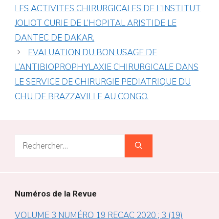
LES ACTIVITES CHIRURGICALES DE L’INSTITUT
JOLIOT CURIE DE L’HOPITAL ARISTIDE LE
DANTEC DE DAKAR.
EVALUATION DU BON USAGE DE
L’ANTIBIOPROPHYLAXIE CHIRURGICALE DANS
LE SERVICE DE CHIRURGIE PEDIATRIQUE DU
CHU DE BRAZZAVILLE AU CONGO.
Rechercher :
Numéros de la Revue
VOLUME 3 NUMÉRO 19 RECAC 2020 ; 3 (19)