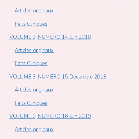
Articles originaux
Faits Cliniques
VOLUME 3, NUMÉRO 14 Juin 2018
Articles originaux
Faits Cliniques
VOLUME 3, NUMÉRO 15 Décembre 2018
Articles originaux
Faits Cliniques
VOLUME 3, NUMÉRO 16 Juin 2019
Articles originaux