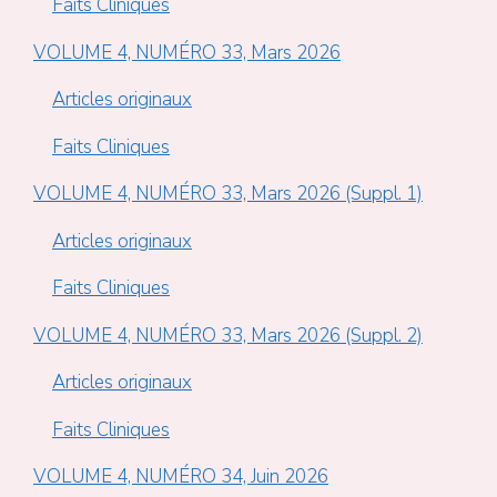
Faits Cliniques
VOLUME 4, NUMÉRO 33, Mars 2026
Articles originaux
Faits Cliniques
VOLUME 4, NUMÉRO 33, Mars 2026 (Suppl. 1)
Articles originaux
Faits Cliniques
VOLUME 4, NUMÉRO 33, Mars 2026 (Suppl. 2)
Articles originaux
Faits Cliniques
VOLUME 4, NUMÉRO 34, Juin 2026