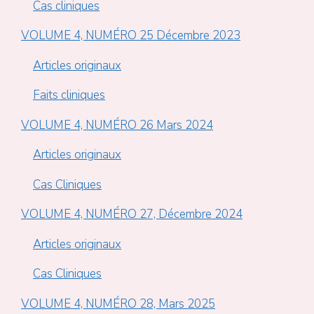
Cas cliniques
VOLUME 4, NUMÉRO 25 Décembre 2023
Articles originaux
Faits cliniques
VOLUME 4, NUMÉRO 26 Mars 2024
Articles originaux
Cas Cliniques
VOLUME 4, NUMÉRO 27, Décembre 2024
Articles originaux
Cas Cliniques
VOLUME 4, NUMÉRO 28, Mars 2025