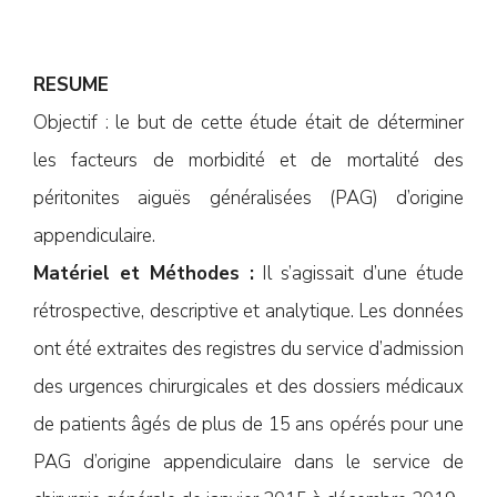
RESUME
Objectif : le but de cette étude était de déterminer
les facteurs de morbidité et de mortalité des
péritonites aiguës généralisées (PAG) d’origine
appendiculaire.
Matériel et Méthodes :
Il s’agissait d’une étude
rétrospective, descriptive et analytique. Les données
ont été extraites des registres du service d’admission
des urgences chirurgicales et des dossiers médicaux
de patients âgés de plus de 15 ans opérés pour une
PAG d’origine appendiculaire dans le service de