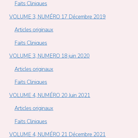
Faits Cliniques
VOLUME 3, NUMÉRO 17 Décembre 2019
Articles originaux
Faits Cliniques
VOLUME 3, NUMERO 18 juin 2020
Articles originaux
Faits Cliniques
VOLUME 4, NUMÉRO 20 Juin 2021
Articles originaux
Faits Cliniques
VOLUME 4, NUMÉRO 21 Décembre 2021