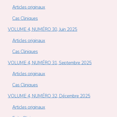
Articles originaux
Cas Cliniques
VOLUME 4, NUMÉRO 30, Juin 2025
Articles originaux
Cas Cliniques
VOLUME 4, NUMÉRO 31, Septembre 2025
Articles originaux
Cas Cliniques
VOLUME 4, NUMÉRO 32, Décembre 2025
Articles originaux