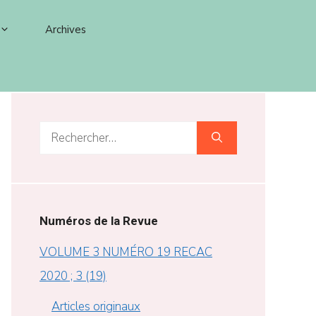
Archives
Rechercher :
Numéros de la Revue
VOLUME 3 NUMÉRO 19 RECAC
2020 ; 3 (19)
Articles originaux