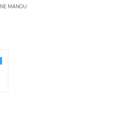
YONNE MANOU