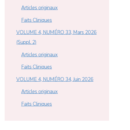
Articles originaux
Faits Cliniques
VOLUME 4, NUMÉRO 33, Mars 2026
(Suppl. 2)
Articles originaux
Faits Cliniques
VOLUME 4, NUMÉRO 34, Juin 2026
Articles originaux
Faits Cliniques