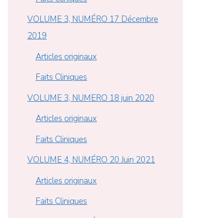
VOLUME 3, NUMÉRO 17 Décembre
2019
Articles originaux
Faits Cliniques
VOLUME 3, NUMERO 18 juin 2020
Articles originaux
Faits Cliniques
VOLUME 4, NUMÉRO 20 Juin 2021
Articles originaux
Faits Cliniques