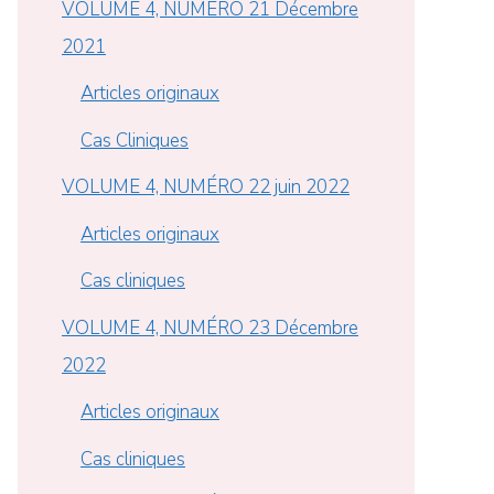
VOLUME 4, NUMÉRO 21 Décembre
2021
Articles originaux
Cas Cliniques
VOLUME 4, NUMÉRO 22 juin 2022
Articles originaux
Cas cliniques
VOLUME 4, NUMÉRO 23 Décembre
2022
Articles originaux
Cas cliniques