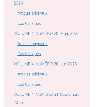
2024
Articles originaux
Cas Cliniques
VOLUME 4, NUMÉRO 28, Mars 2025
Articles originaux
Cas Cliniques
VOLUME 4, NUMÉRO 30, Juin 2025
Articles originaux
Cas Cliniques
VOLUME 4, NUMÉRO 31, Septembre
2025