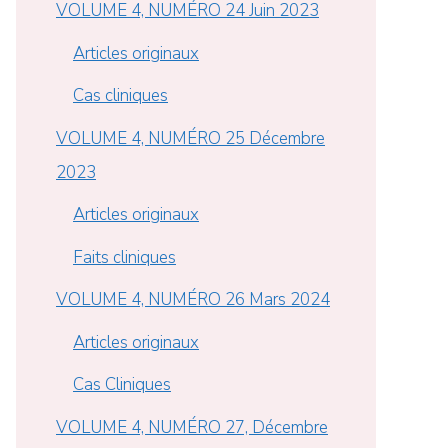
VOLUME 4, NUMÉRO 24 Juin 2023
Articles originaux
Cas cliniques
VOLUME 4, NUMÉRO 25 Décembre
2023
Articles originaux
Faits cliniques
VOLUME 4, NUMÉRO 26 Mars 2024
Articles originaux
Cas Cliniques
VOLUME 4, NUMÉRO 27, Décembre