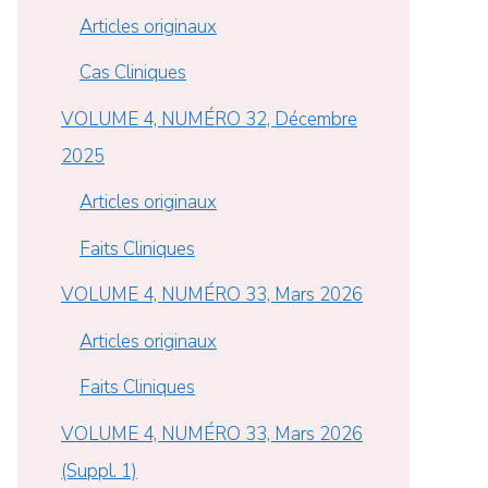
Articles originaux
Cas Cliniques
VOLUME 4, NUMÉRO 32, Décembre
2025
Articles originaux
Faits Cliniques
VOLUME 4, NUMÉRO 33, Mars 2026
Articles originaux
Faits Cliniques
VOLUME 4, NUMÉRO 33, Mars 2026
(Suppl. 1)