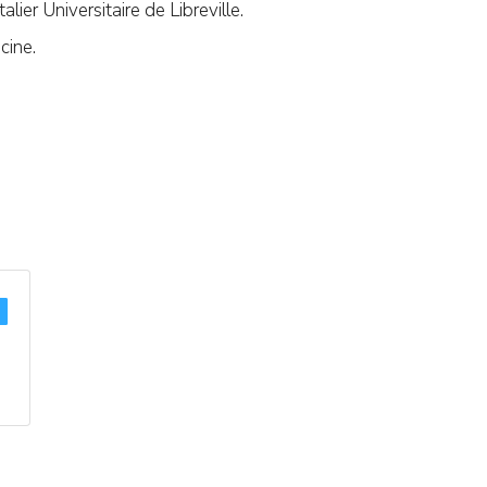
lier Universitaire de Libreville.
cine.