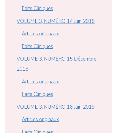
Faits Cliniques
VOLUME 3, NUMÉRO 14 Juin 2018
Articles originaux
Faits Cliniques
VOLUME 3, NUMÉRO 15 Décembre
2018
Articles originaux
Faits Cliniques
VOLUME 3, NUMÉRO 16 Juin 2019
Articles originaux
Faits Cliniques