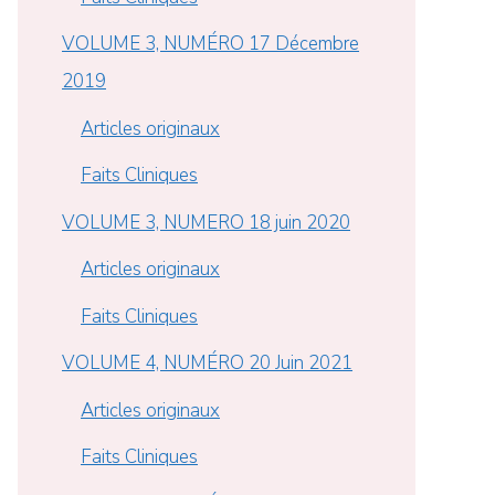
VOLUME 3, NUMÉRO 17 Décembre
2019
Articles originaux
Faits Cliniques
VOLUME 3, NUMERO 18 juin 2020
Articles originaux
Faits Cliniques
VOLUME 4, NUMÉRO 20 Juin 2021
Articles originaux
Faits Cliniques