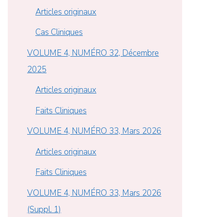
Articles originaux
Cas Cliniques
VOLUME 4, NUMÉRO 32, Décembre
2025
Articles originaux
Faits Cliniques
VOLUME 4, NUMÉRO 33, Mars 2026
Articles originaux
Faits Cliniques
VOLUME 4, NUMÉRO 33, Mars 2026
(Suppl. 1)