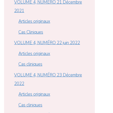
VOLUME 4, NUMÉRO 21 Décembre
2021
Articles originaux
Cas Cliniques
VOLUME 4, NUMÉRO 22 juin 2022
Articles originaux
Cas cliniques
VOLUME 4, NUMÉRO 23 Décembre
2022
Articles originaux
Cas cliniques