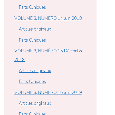
Faits Cliniques
VOLUME 3, NUMÉRO 14 Juin 2018
Articles originaux
Faits Cliniques
VOLUME 3, NUMÉRO 15 Décembre
2018
Articles originaux
Faits Cliniques
VOLUME 3, NUMÉRO 16 Juin 2019
Articles originaux
Faits Cliniques