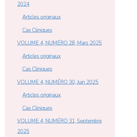
2024
Articles originaux
Cas Cliniques
VOLUME 4, NUMÉRO 28, Mars 2025
Articles originaux
Cas Cliniques
VOLUME 4, NUMÉRO 30, Juin 2025
Articles originaux
Cas Cliniques
VOLUME 4, NUMÉRO 31, Septembre
2025