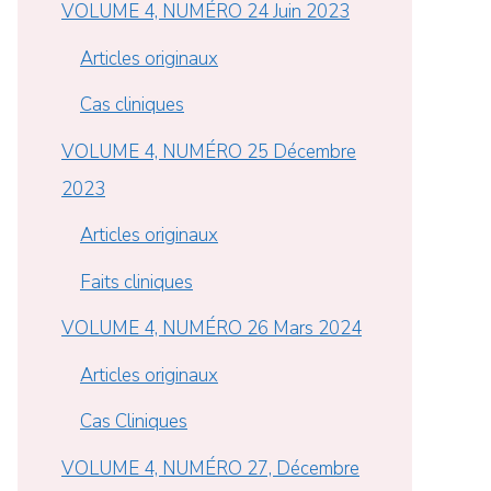
VOLUME 4, NUMÉRO 24 Juin 2023
Articles originaux
Cas cliniques
VOLUME 4, NUMÉRO 25 Décembre
2023
Articles originaux
Faits cliniques
VOLUME 4, NUMÉRO 26 Mars 2024
Articles originaux
Cas Cliniques
VOLUME 4, NUMÉRO 27, Décembre