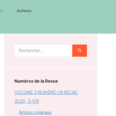
Archives
Rechercher :
Numéros de la Revue
VOLUME 3 NUMÉRO 19 RECAC
2020 ; 3 (19)
Articles originaux