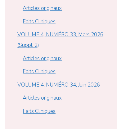
Articles originaux
Faits Cliniques
VOLUME 4, NUMÉRO 33, Mars 2026
(Suppl. 2)
Articles originaux
Faits Cliniques
VOLUME 4, NUMÉRO 34, Juin 2026
Articles originaux
Faits Cliniques