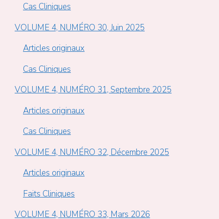
Cas Cliniques
VOLUME 4, NUMÉRO 30, Juin 2025
Articles originaux
Cas Cliniques
VOLUME 4, NUMÉRO 31, Septembre 2025
Articles originaux
Cas Cliniques
VOLUME 4, NUMÉRO 32, Décembre 2025
Articles originaux
Faits Cliniques
VOLUME 4, NUMÉRO 33, Mars 2026