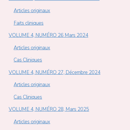
Articles originaux
Faits cliniques
VOLUME 4, NUMÉRO 26 Mars 2024
Articles originaux
Cas Cliniques
VOLUME 4, NUMÉRO 27, Décembre 2024
Articles originaux
Cas Cliniques
VOLUME 4, NUMÉRO 28, Mars 2025
Articles originaux