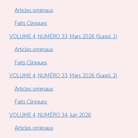
Articles originaux
Faits Cliniques
VOLUME 4, NUMÉRO 33, Mars 2026 (Suppl. 1)
Articles originaux
Faits Cliniques
VOLUME 4, NUMÉRO 33, Mars 2026 (Suppl. 2)
Articles originaux
Faits Cliniques
VOLUME 4, NUMÉRO 34, Juin 2026
Articles originaux