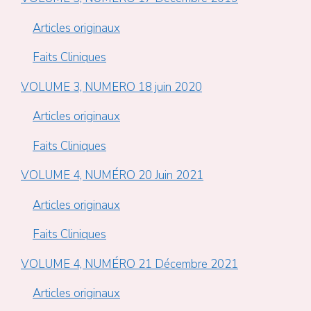
Articles originaux
Faits Cliniques
VOLUME 3, NUMERO 18 juin 2020
Articles originaux
Faits Cliniques
VOLUME 4, NUMÉRO 20 Juin 2021
Articles originaux
Faits Cliniques
VOLUME 4, NUMÉRO 21 Décembre 2021
Articles originaux