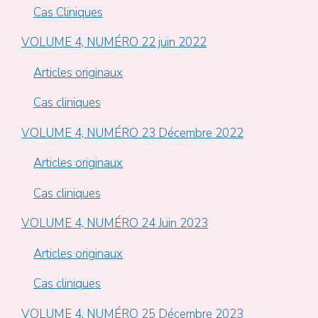
Cas Cliniques
VOLUME 4, NUMÉRO 22 juin 2022
Articles originaux
Cas cliniques
VOLUME 4, NUMÉRO 23 Décembre 2022
Articles originaux
Cas cliniques
VOLUME 4, NUMÉRO 24 Juin 2023
Articles originaux
Cas cliniques
VOLUME 4, NUMÉRO 25 Décembre 2023