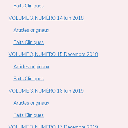
Faits Cliniques
VOLUME 3, NUMÉRO 14 Juin 2018
Articles originaux
Faits Cliniques
VOLUME 3, NUMÉRO 15 Décembre 2018
Articles originaux
Faits Cliniques
VOLUME 3, NUMÉRO 16 Juin 2019
Articles originaux
Faits Cliniques
VOLUME 3, NUMÉRO 17 Décembre 2019