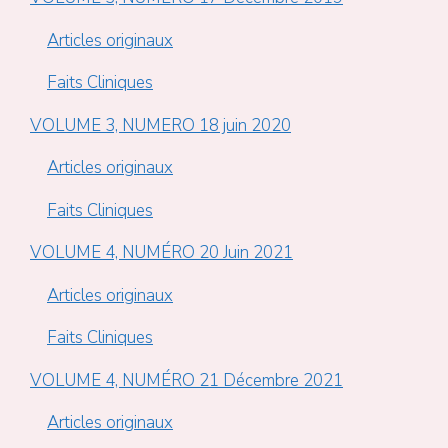
Articles originaux
Faits Cliniques
VOLUME 3, NUMERO 18 juin 2020
Articles originaux
Faits Cliniques
VOLUME 4, NUMÉRO 20 Juin 2021
Articles originaux
Faits Cliniques
VOLUME 4, NUMÉRO 21 Décembre 2021
Articles originaux