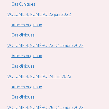
Cas Cliniques
VOLUME 4, NUMÉRO 22 juin 2022
Articles originaux
Cas cliniques
VOLUME 4, NUMÉRO 23 Décembre 2022
Articles originaux
Cas cliniques
VOLUME 4, NUMÉRO 24 Juin 2023
Articles originaux
Cas cliniques
VOLUME 4, NUMÉRO 25 Décembre 2023