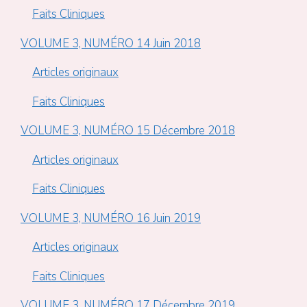
Faits Cliniques
VOLUME 3, NUMÉRO 14 Juin 2018
Articles originaux
Faits Cliniques
VOLUME 3, NUMÉRO 15 Décembre 2018
Articles originaux
Faits Cliniques
VOLUME 3, NUMÉRO 16 Juin 2019
Articles originaux
Faits Cliniques
VOLUME 3, NUMÉRO 17 Décembre 2019