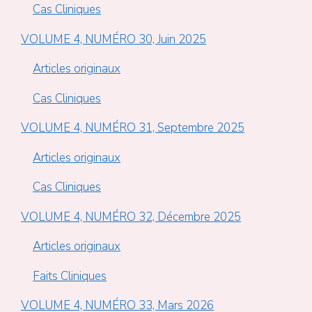
Cas Cliniques
VOLUME 4, NUMÉRO 30, Juin 2025
Articles originaux
Cas Cliniques
VOLUME 4, NUMÉRO 31, Septembre 2025
Articles originaux
Cas Cliniques
VOLUME 4, NUMÉRO 32, Décembre 2025
Articles originaux
Faits Cliniques
VOLUME 4, NUMÉRO 33, Mars 2026