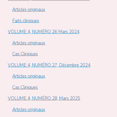
Articles originaux
Faits cliniques
VOLUME 4, NUMÉRO 26 Mars 2024
Articles originaux
Cas Cliniques
VOLUME 4, NUMÉRO 27, Décembre 2024
Articles originaux
Cas Cliniques
VOLUME 4, NUMÉRO 28, Mars 2025
Articles originaux