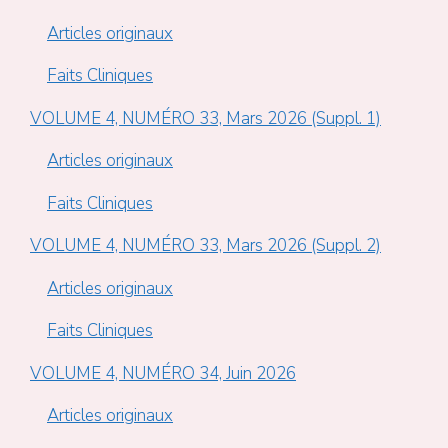
Articles originaux
Faits Cliniques
VOLUME 4, NUMÉRO 33, Mars 2026 (Suppl. 1)
Articles originaux
Faits Cliniques
VOLUME 4, NUMÉRO 33, Mars 2026 (Suppl. 2)
Articles originaux
Faits Cliniques
VOLUME 4, NUMÉRO 34, Juin 2026
Articles originaux