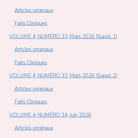
Articles originaux
Faits Cliniques
VOLUME 4, NUMÉRO 33, Mars 2026 (Suppl. 1)
Articles originaux
Faits Cliniques
VOLUME 4, NUMÉRO 33, Mars 2026 (Suppl. 2)
Articles originaux
Faits Cliniques
VOLUME 4, NUMÉRO 34, Juin 2026
Articles originaux