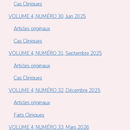
Cas Cliniques
VOLUME 4, NUMÉRO 30, Juin 2025
Articles originaux
Cas Cliniques
VOLUME 4, NUMÉRO 31, Septembre 2025
Articles originaux
Cas Cliniques
VOLUME 4, NUMÉRO 32, Décembre 2025
Articles originaux
Faits Cliniques
VOLUME 4, NUMÉRO 33, Mars 2026