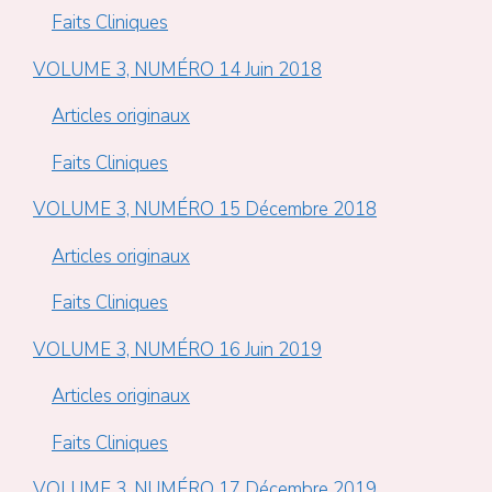
Faits Cliniques
VOLUME 3, NUMÉRO 14 Juin 2018
Articles originaux
Faits Cliniques
VOLUME 3, NUMÉRO 15 Décembre 2018
Articles originaux
Faits Cliniques
VOLUME 3, NUMÉRO 16 Juin 2019
Articles originaux
Faits Cliniques
VOLUME 3, NUMÉRO 17 Décembre 2019