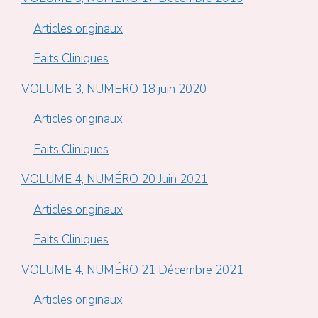
Articles originaux
Faits Cliniques
VOLUME 3, NUMERO 18 juin 2020
Articles originaux
Faits Cliniques
VOLUME 4, NUMÉRO 20 Juin 2021
Articles originaux
Faits Cliniques
VOLUME 4, NUMÉRO 21 Décembre 2021
Articles originaux