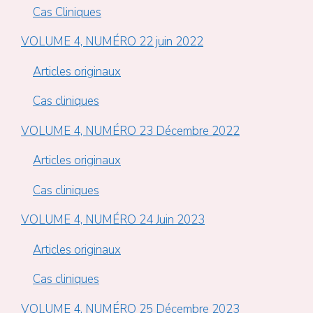
Cas Cliniques
VOLUME 4, NUMÉRO 22 juin 2022
Articles originaux
Cas cliniques
VOLUME 4, NUMÉRO 23 Décembre 2022
Articles originaux
Cas cliniques
VOLUME 4, NUMÉRO 24 Juin 2023
Articles originaux
Cas cliniques
VOLUME 4, NUMÉRO 25 Décembre 2023