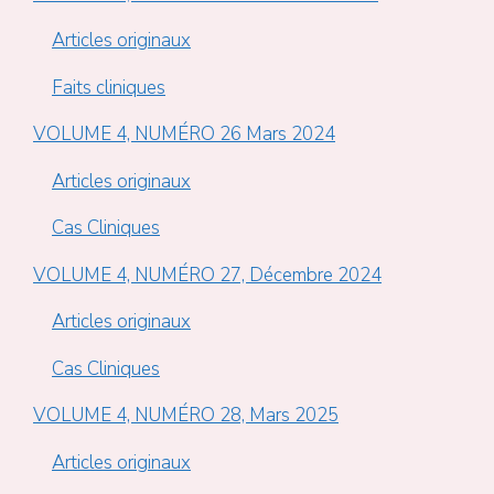
Articles originaux
Faits cliniques
VOLUME 4, NUMÉRO 26 Mars 2024
Articles originaux
Cas Cliniques
VOLUME 4, NUMÉRO 27, Décembre 2024
Articles originaux
Cas Cliniques
VOLUME 4, NUMÉRO 28, Mars 2025
Articles originaux