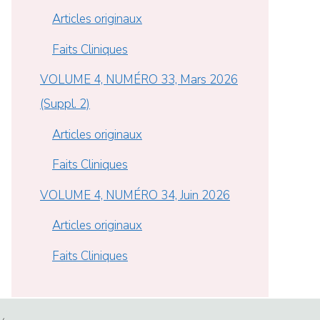
Articles originaux
Faits Cliniques
VOLUME 4, NUMÉRO 33, Mars 2026
(Suppl. 2)
Articles originaux
Faits Cliniques
VOLUME 4, NUMÉRO 34, Juin 2026
Articles originaux
Faits Cliniques