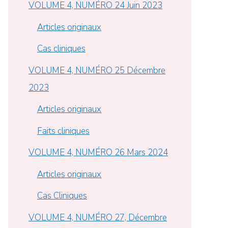
VOLUME 4, NUMÉRO 24 Juin 2023
Articles originaux
Cas cliniques
VOLUME 4, NUMÉRO 25 Décembre
2023
Articles originaux
Faits cliniques
VOLUME 4, NUMÉRO 26 Mars 2024
Articles originaux
Cas Cliniques
VOLUME 4, NUMÉRO 27, Décembre