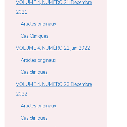
VOLUME 4, NUMÉRO 21 Décembre
2021
Articles originaux
Cas Cliniques
VOLUME 4, NUMÉRO 22 juin 2022
Articles originaux
Cas cliniques
VOLUME 4, NUMÉRO 23 Décembre
2022
Articles originaux
Cas cliniques