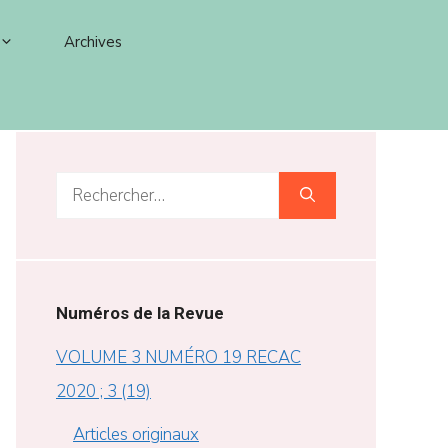
Archives
Rechercher :
Numéros de la Revue
VOLUME 3 NUMÉRO 19 RECAC
2020 ; 3 (19)
Articles originaux