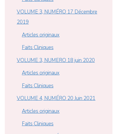
VOLUME 3, NUMÉRO 17 Décembre
2019
Articles originaux
Faits Cliniques
VOLUME 3, NUMERO 18 juin 2020
Articles originaux
Faits Cliniques
VOLUME 4, NUMÉRO 20 Juin 2021
Articles originaux
Faits Cliniques