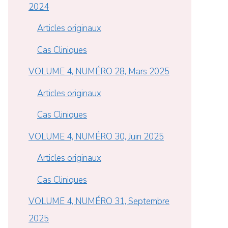
2024
Articles originaux
Cas Cliniques
VOLUME 4, NUMÉRO 28, Mars 2025
Articles originaux
Cas Cliniques
VOLUME 4, NUMÉRO 30, Juin 2025
Articles originaux
Cas Cliniques
VOLUME 4, NUMÉRO 31, Septembre
2025