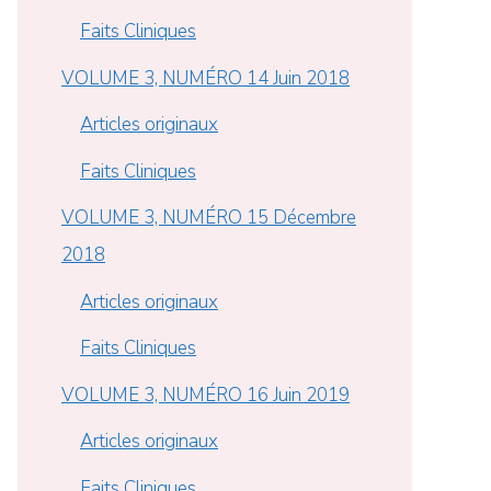
Faits Cliniques
VOLUME 3, NUMÉRO 14 Juin 2018
Articles originaux
Faits Cliniques
VOLUME 3, NUMÉRO 15 Décembre
2018
Articles originaux
Faits Cliniques
VOLUME 3, NUMÉRO 16 Juin 2019
Articles originaux
Faits Cliniques