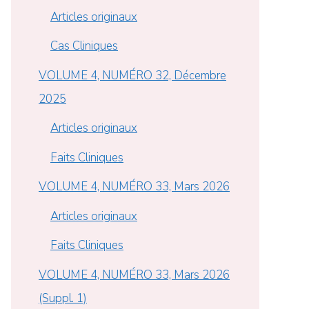
Articles originaux
Cas Cliniques
VOLUME 4, NUMÉRO 32, Décembre
2025
Articles originaux
Faits Cliniques
VOLUME 4, NUMÉRO 33, Mars 2026
Articles originaux
Faits Cliniques
VOLUME 4, NUMÉRO 33, Mars 2026
(Suppl. 1)