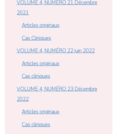
VOLUME 4, NUMÉRO 21 Décembre
2021
Articles originaux
Cas Cliniques
VOLUME 4, NUMÉRO 22 juin 2022
Articles originaux
Cas cliniques
VOLUME 4, NUMÉRO 23 Décembre
2022
Articles originaux
Cas cliniques