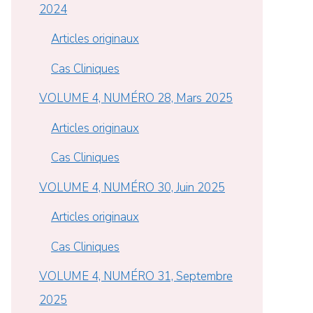
2024
Articles originaux
Cas Cliniques
VOLUME 4, NUMÉRO 28, Mars 2025
Articles originaux
Cas Cliniques
VOLUME 4, NUMÉRO 30, Juin 2025
Articles originaux
Cas Cliniques
VOLUME 4, NUMÉRO 31, Septembre
2025