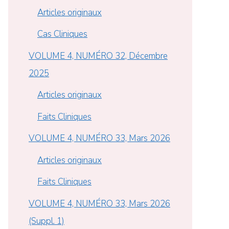
Articles originaux
Cas Cliniques
VOLUME 4, NUMÉRO 32, Décembre
2025
Articles originaux
Faits Cliniques
VOLUME 4, NUMÉRO 33, Mars 2026
Articles originaux
Faits Cliniques
VOLUME 4, NUMÉRO 33, Mars 2026
(Suppl. 1)