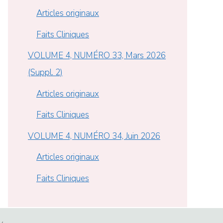
Articles originaux
Faits Cliniques
VOLUME 4, NUMÉRO 33, Mars 2026
(Suppl. 2)
Articles originaux
Faits Cliniques
VOLUME 4, NUMÉRO 34, Juin 2026
Articles originaux
Faits Cliniques