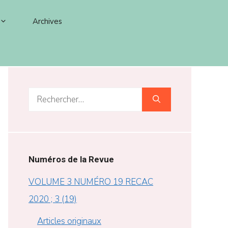
Archives
Rechercher :
Numéros de la Revue
VOLUME 3 NUMÉRO 19 RECAC
2020 ; 3 (19)
Articles originaux