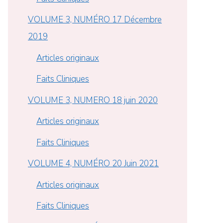
VOLUME 3, NUMÉRO 17 Décembre
2019
Articles originaux
Faits Cliniques
VOLUME 3, NUMERO 18 juin 2020
Articles originaux
Faits Cliniques
VOLUME 4, NUMÉRO 20 Juin 2021
Articles originaux
Faits Cliniques