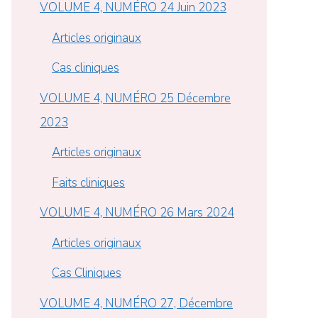
VOLUME 4, NUMÉRO 24 Juin 2023
Articles originaux
Cas cliniques
VOLUME 4, NUMÉRO 25 Décembre
2023
Articles originaux
Faits cliniques
VOLUME 4, NUMÉRO 26 Mars 2024
Articles originaux
Cas Cliniques
VOLUME 4, NUMÉRO 27, Décembre