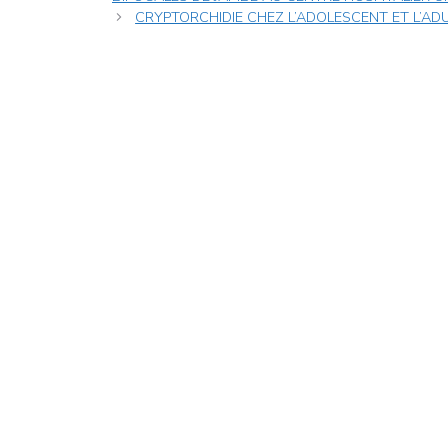
CRYPTORCHIDIE CHEZ L’ADOLESCENT ET L’ADU