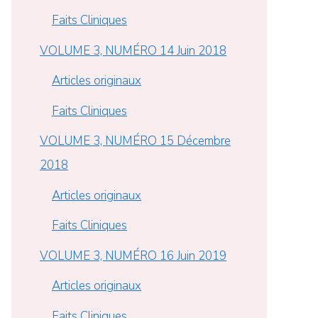
Faits Cliniques
VOLUME 3, NUMÉRO 14 Juin 2018
Articles originaux
Faits Cliniques
VOLUME 3, NUMÉRO 15 Décembre
2018
Articles originaux
Faits Cliniques
VOLUME 3, NUMÉRO 16 Juin 2019
Articles originaux
Faits Cliniques