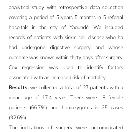
analytical study with retrospective data collection
covering a period of 5 years 5 months in 5 referral
hospitals in the city of Yaoundé. We included
records of patients with sickle cell disease who ha
had undergone digestive surgery and whose
outcome was known within thirty days after surgery.
Cox regression was used to identify factors
associated with an increased risk of mortality.
Results:
we collected a total of 27 patients with a
mean age of 17.4 years. There were 18 female
patients (66.7%) and homozygotes in 25 cases
(92.6%).
The indications of surgery were: uncomplicated