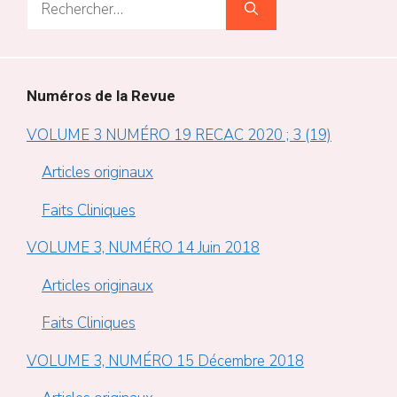
Rechercher :
Numéros de la Revue
VOLUME 3 NUMÉRO 19 RECAC 2020 ; 3 (19)
Articles originaux
Faits Cliniques
VOLUME 3, NUMÉRO 14 Juin 2018
Articles originaux
Faits Cliniques
VOLUME 3, NUMÉRO 15 Décembre 2018