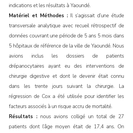
indications et les résultats à Yaoundé.
Matériel et Méthodes :
Il s’agissait d’une étude
transversale analytique avec recueil rétrospectif de
données couvrant une période de 5 ans 5 mois dans
5 hôpitaux de référence de la ville de Yaoundé. Nous
avions inclus les dossiers de patients
drépanocytaires ayant eu des interventions de
chirurgie digestive et dont le devenir était connu
dans les trente jours suivant la chirurgie. La
régression de Cox a été utilisée pour identifier les
facteurs associés à un risque accru de mortalité.
Résultats :
nous avions colligé un total de 27
patients dont l’âge moyen était de 17,4 ans. On