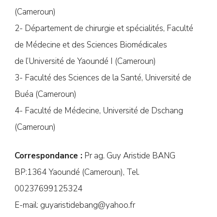
(Cameroun)
2- Département de chirurgie et spécialités, Faculté
de Médecine et des Sciences Biomédicales
de l’Université de Yaoundé I (Cameroun)
3- Faculté des Sciences de la Santé, Université de
Buéa (Cameroun)
4- Faculté de Médecine, Université de Dschang
(Cameroun)
Correspondance :
Pr ag. Guy Aristide BANG
BP:1364 Yaoundé (Cameroun), Tel.
00237699125324
E-mail:
guyaristidebang@yahoo.fr