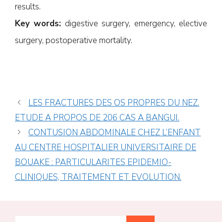
results.
Key words:
digestive surgery, emergency, elective
surgery, postoperative mortality.
LES FRACTURES DES OS PROPRES DU NEZ.
ETUDE A PROPOS DE 206 CAS A BANGUI.
CONTUSION ABDOMINALE CHEZ L’ENFANT
AU CENTRE HOSPITALIER UNIVERSITAIRE DE
BOUAKE : PARTICULARITES EPIDEMIO-
CLINIQUES, TRAITEMENT ET EVOLUTION.