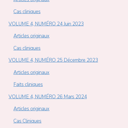
Cas cliniques
VOLUME 4, NUMÉRO 24 Juin 2023
Articles originaux
Cas cliniques
VOLUME 4, NUMÉRO 25 Décembre 2023
Articles originaux
Faits cliniques
VOLUME 4, NUMÉRO 26 Mars 2024
Articles originaux
Cas Cliniques