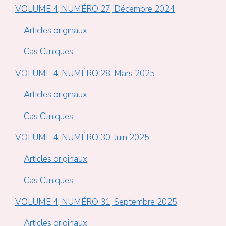
VOLUME 4, NUMÉRO 27, Décembre 2024
Articles originaux
Cas Cliniques
VOLUME 4, NUMÉRO 28, Mars 2025
Articles originaux
Cas Cliniques
VOLUME 4, NUMÉRO 30, Juin 2025
Articles originaux
Cas Cliniques
VOLUME 4, NUMÉRO 31, Septembre 2025
Articles originaux