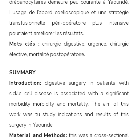
drépanocytaires demeure peu courante à Yaoundé.
L’usage de l’abord coelioscopique et une stratégie
transfusionnelle péri-opératoire plus intensive
pourraient améliorer les résultats.
Mots clés :
chirurgie digestive, urgence, chirurgie
élective, mortalité postopératoire.
SUMMARY
Introduction:
digestive surgery in patients with
sickle cell disease is associated with a significant
morbidity morbidity and mortality. The aim of this
work was tu study indications and results of this
surgery in Yaounde.
Material and Methods:
this was a cross-sectional