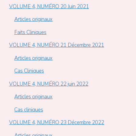
VOLUME 4, NUMÉRO 20 Juin 2021
Articles originaux
Faits Cliniques
VOLUME 4, NUMÉRO 21 Décembre 2021
Articles originaux
Cas Cliniques
VOLUME 4, NUMÉRO 22 juin 2022
Articles originaux
Cas cliniques
VOLUME 4, NUMÉRO 23 Décembre 2022
Articles originaux