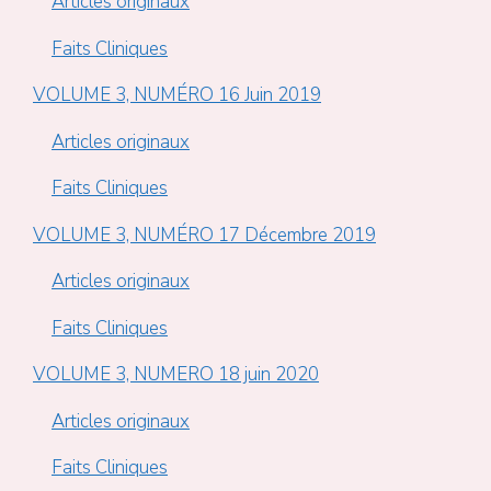
Articles originaux
Faits Cliniques
VOLUME 3, NUMÉRO 16 Juin 2019
Articles originaux
Faits Cliniques
VOLUME 3, NUMÉRO 17 Décembre 2019
Articles originaux
Faits Cliniques
VOLUME 3, NUMERO 18 juin 2020
Articles originaux
Faits Cliniques