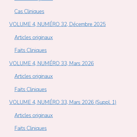
Cas Cliniques
VOLUME 4, NUMÉRO 32, Décembre 2025
Articles originaux
Faits Cliniques
VOLUME 4, NUMÉRO 33, Mars 2026
Articles originaux
Faits Cliniques
VOLUME 4, NUMÉRO 33, Mars 2026 (Suppl. 1)
Articles originaux
Faits Cliniques