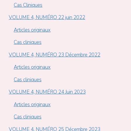
Cas Cliniques
VOLUME 4, NUMÉRO 22 juin 2022
Articles originaux
Cas cliniques
VOLUME 4, NUMÉRO 23 Décembre 2022
Articles originaux
Cas cliniques
VOLUME 4, NUMÉRO 24 Juin 2023
Articles originaux
Cas cliniques
VOLUME 4, NUMÉRO 25 Décembre 2023