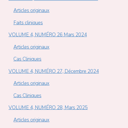
Articles originaux
Faits cliniques
VOLUME 4, NUMÉRO 26 Mars 2024
Articles originaux
Cas Cliniques
VOLUME 4, NUMÉRO 27, Décembre 2024
Articles originaux
Cas Cliniques
VOLUME 4, NUMÉRO 28, Mars 2025
Articles originaux