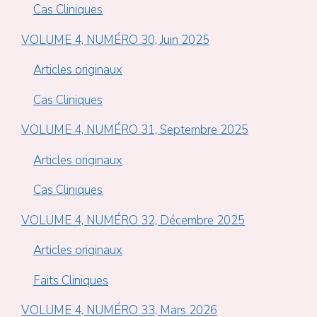
Cas Cliniques
VOLUME 4, NUMÉRO 30, Juin 2025
Articles originaux
Cas Cliniques
VOLUME 4, NUMÉRO 31, Septembre 2025
Articles originaux
Cas Cliniques
VOLUME 4, NUMÉRO 32, Décembre 2025
Articles originaux
Faits Cliniques
VOLUME 4, NUMÉRO 33, Mars 2026