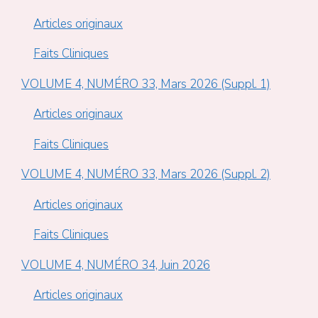
Articles originaux
Faits Cliniques
VOLUME 4, NUMÉRO 33, Mars 2026 (Suppl. 1)
Articles originaux
Faits Cliniques
VOLUME 4, NUMÉRO 33, Mars 2026 (Suppl. 2)
Articles originaux
Faits Cliniques
VOLUME 4, NUMÉRO 34, Juin 2026
Articles originaux