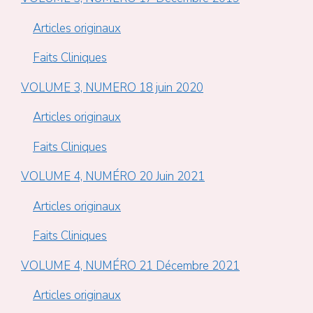
Articles originaux
Faits Cliniques
VOLUME 3, NUMERO 18 juin 2020
Articles originaux
Faits Cliniques
VOLUME 4, NUMÉRO 20 Juin 2021
Articles originaux
Faits Cliniques
VOLUME 4, NUMÉRO 21 Décembre 2021
Articles originaux