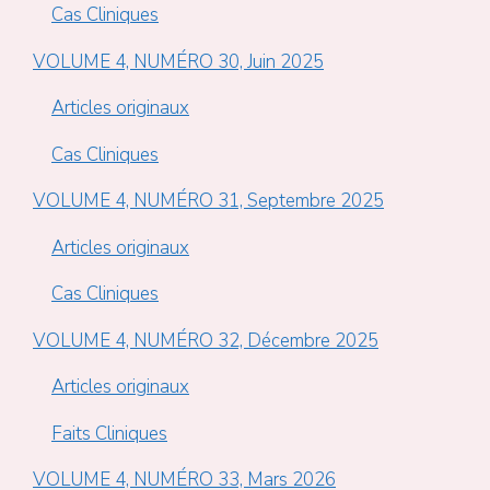
Cas Cliniques
VOLUME 4, NUMÉRO 30, Juin 2025
Articles originaux
Cas Cliniques
VOLUME 4, NUMÉRO 31, Septembre 2025
Articles originaux
Cas Cliniques
VOLUME 4, NUMÉRO 32, Décembre 2025
Articles originaux
Faits Cliniques
VOLUME 4, NUMÉRO 33, Mars 2026