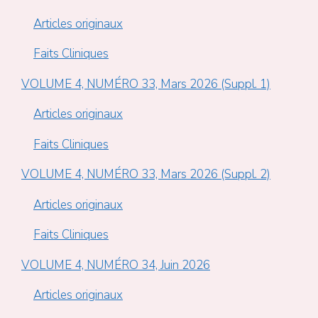
Articles originaux
Faits Cliniques
VOLUME 4, NUMÉRO 33, Mars 2026 (Suppl. 1)
Articles originaux
Faits Cliniques
VOLUME 4, NUMÉRO 33, Mars 2026 (Suppl. 2)
Articles originaux
Faits Cliniques
VOLUME 4, NUMÉRO 34, Juin 2026
Articles originaux