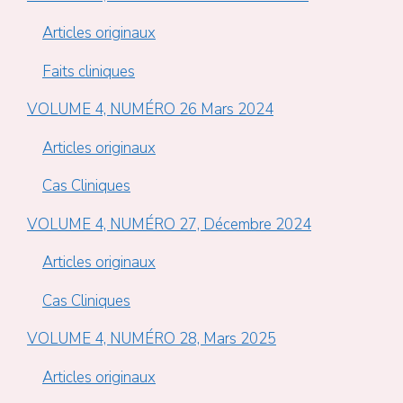
Articles originaux
Faits cliniques
VOLUME 4, NUMÉRO 26 Mars 2024
Articles originaux
Cas Cliniques
VOLUME 4, NUMÉRO 27, Décembre 2024
Articles originaux
Cas Cliniques
VOLUME 4, NUMÉRO 28, Mars 2025
Articles originaux