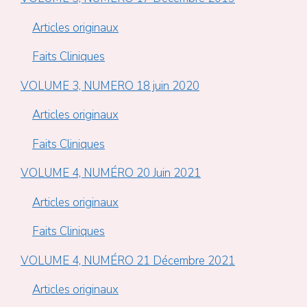
Articles originaux
Faits Cliniques
VOLUME 3, NUMERO 18 juin 2020
Articles originaux
Faits Cliniques
VOLUME 4, NUMÉRO 20 Juin 2021
Articles originaux
Faits Cliniques
VOLUME 4, NUMÉRO 21 Décembre 2021
Articles originaux