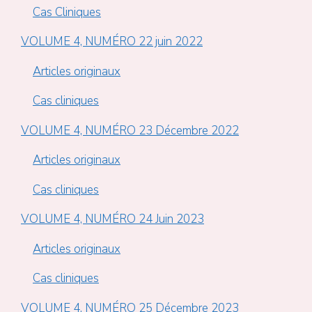
Cas Cliniques
VOLUME 4, NUMÉRO 22 juin 2022
Articles originaux
Cas cliniques
VOLUME 4, NUMÉRO 23 Décembre 2022
Articles originaux
Cas cliniques
VOLUME 4, NUMÉRO 24 Juin 2023
Articles originaux
Cas cliniques
VOLUME 4, NUMÉRO 25 Décembre 2023