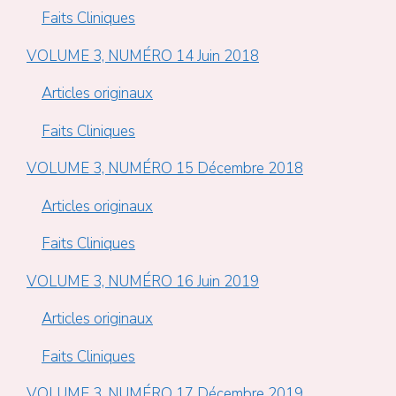
Faits Cliniques
VOLUME 3, NUMÉRO 14 Juin 2018
Articles originaux
Faits Cliniques
VOLUME 3, NUMÉRO 15 Décembre 2018
Articles originaux
Faits Cliniques
VOLUME 3, NUMÉRO 16 Juin 2019
Articles originaux
Faits Cliniques
VOLUME 3, NUMÉRO 17 Décembre 2019