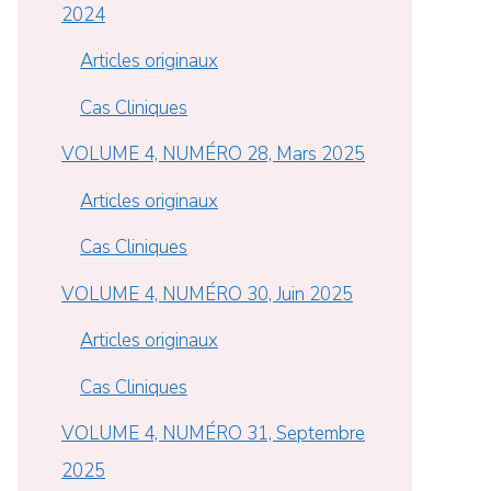
2024
Articles originaux
Cas Cliniques
VOLUME 4, NUMÉRO 28, Mars 2025
Articles originaux
Cas Cliniques
VOLUME 4, NUMÉRO 30, Juin 2025
Articles originaux
Cas Cliniques
VOLUME 4, NUMÉRO 31, Septembre
2025