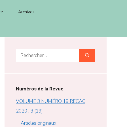
Archives
Rechercher :
Numéros de la Revue
VOLUME 3 NUMÉRO 19 RECAC
2020 ; 3 (19)
Articles originaux