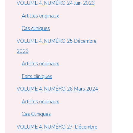
VOLUME 4, NUMÉRO 24 Juin 2023
Articles originaux
Cas cliniques
VOLUME 4, NUMÉRO 25 Décembre
2023
Articles originaux
Faits cliniques
VOLUME 4, NUMÉRO 26 Mars 2024
Articles originaux
Cas Cliniques
VOLUME 4, NUMÉRO 27, Décembre