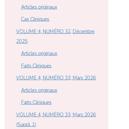
Articles originaux
Cas Cliniques
VOLUME 4, NUMÉRO 32, Décembre
2025
Articles originaux
Faits Cliniques
VOLUME 4, NUMÉRO 33, Mars 2026
Articles originaux
Faits Cliniques
VOLUME 4, NUMÉRO 33, Mars 2026
(Suppl. 1)