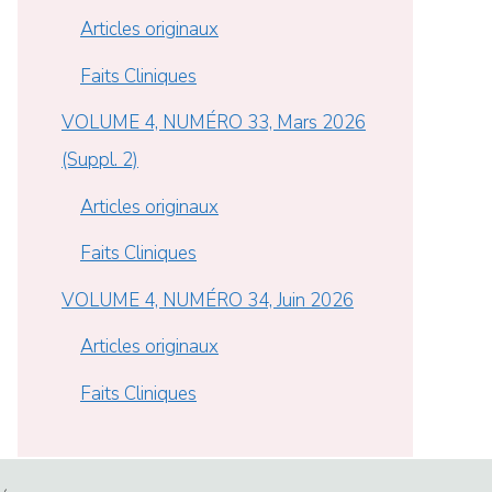
Articles originaux
Faits Cliniques
VOLUME 4, NUMÉRO 33, Mars 2026
(Suppl. 2)
Articles originaux
Faits Cliniques
VOLUME 4, NUMÉRO 34, Juin 2026
Articles originaux
Faits Cliniques