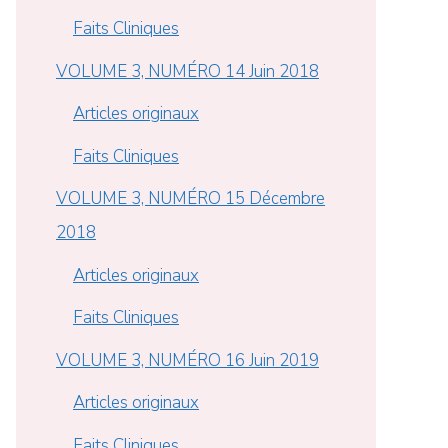
Faits Cliniques
VOLUME 3, NUMÉRO 14 Juin 2018
Articles originaux
Faits Cliniques
VOLUME 3, NUMÉRO 15 Décembre
2018
Articles originaux
Faits Cliniques
VOLUME 3, NUMÉRO 16 Juin 2019
Articles originaux
Faits Cliniques