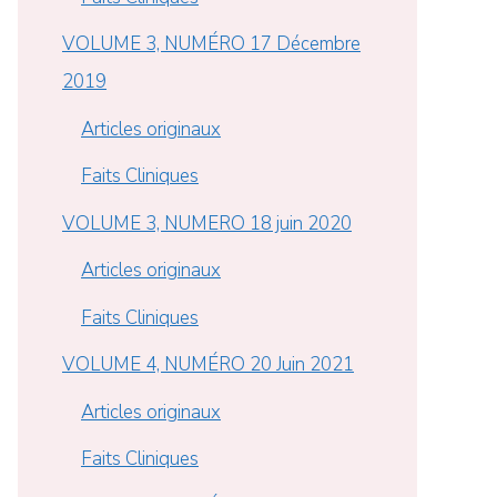
VOLUME 3, NUMÉRO 17 Décembre
2019
Articles originaux
Faits Cliniques
VOLUME 3, NUMERO 18 juin 2020
Articles originaux
Faits Cliniques
VOLUME 4, NUMÉRO 20 Juin 2021
Articles originaux
Faits Cliniques