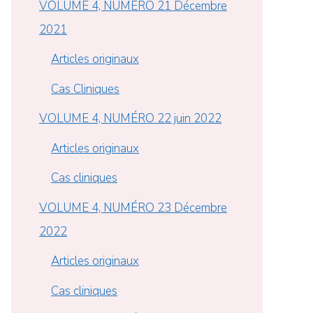
VOLUME 4, NUMÉRO 21 Décembre
2021
Articles originaux
Cas Cliniques
VOLUME 4, NUMÉRO 22 juin 2022
Articles originaux
Cas cliniques
VOLUME 4, NUMÉRO 23 Décembre
2022
Articles originaux
Cas cliniques