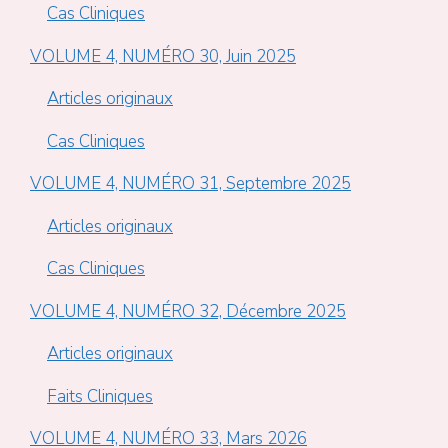
Cas Cliniques
VOLUME 4, NUMÉRO 30, Juin 2025
Articles originaux
Cas Cliniques
VOLUME 4, NUMÉRO 31, Septembre 2025
Articles originaux
Cas Cliniques
VOLUME 4, NUMÉRO 32, Décembre 2025
Articles originaux
Faits Cliniques
VOLUME 4, NUMÉRO 33, Mars 2026