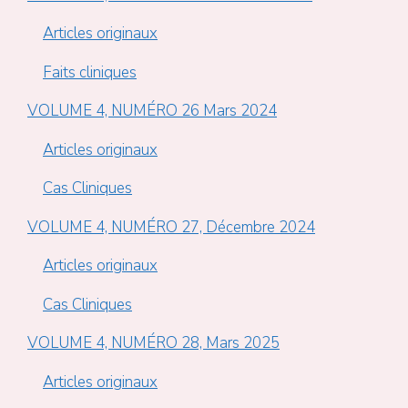
Articles originaux
Faits cliniques
VOLUME 4, NUMÉRO 26 Mars 2024
Articles originaux
Cas Cliniques
VOLUME 4, NUMÉRO 27, Décembre 2024
Articles originaux
Cas Cliniques
VOLUME 4, NUMÉRO 28, Mars 2025
Articles originaux