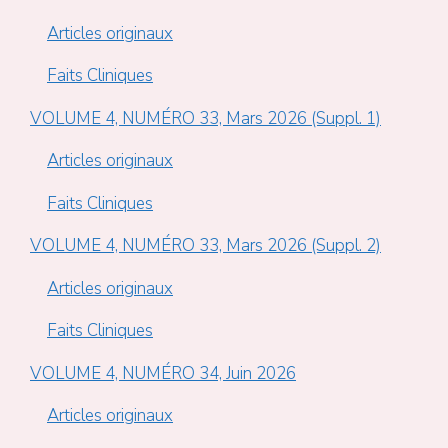
Articles originaux
Faits Cliniques
VOLUME 4, NUMÉRO 33, Mars 2026 (Suppl. 1)
Articles originaux
Faits Cliniques
VOLUME 4, NUMÉRO 33, Mars 2026 (Suppl. 2)
Articles originaux
Faits Cliniques
VOLUME 4, NUMÉRO 34, Juin 2026
Articles originaux