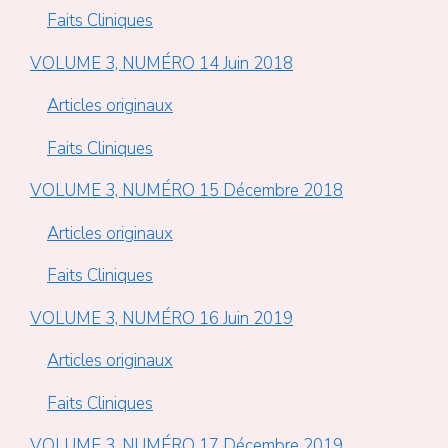
Faits Cliniques
VOLUME 3, NUMÉRO 14 Juin 2018
Articles originaux
Faits Cliniques
VOLUME 3, NUMÉRO 15 Décembre 2018
Articles originaux
Faits Cliniques
VOLUME 3, NUMÉRO 16 Juin 2019
Articles originaux
Faits Cliniques
VOLUME 3, NUMÉRO 17 Décembre 2019