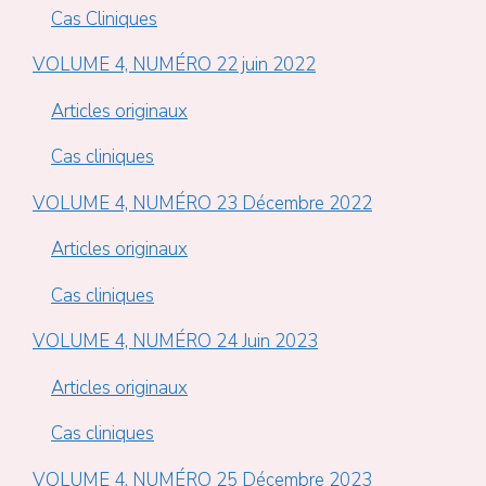
Cas Cliniques
VOLUME 4, NUMÉRO 22 juin 2022
Articles originaux
Cas cliniques
VOLUME 4, NUMÉRO 23 Décembre 2022
Articles originaux
Cas cliniques
VOLUME 4, NUMÉRO 24 Juin 2023
Articles originaux
Cas cliniques
VOLUME 4, NUMÉRO 25 Décembre 2023