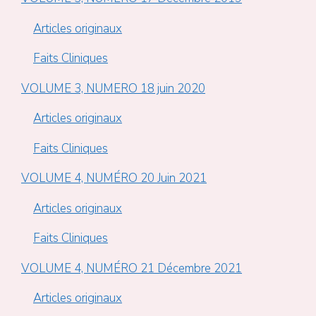
Articles originaux
Faits Cliniques
VOLUME 3, NUMERO 18 juin 2020
Articles originaux
Faits Cliniques
VOLUME 4, NUMÉRO 20 Juin 2021
Articles originaux
Faits Cliniques
VOLUME 4, NUMÉRO 21 Décembre 2021
Articles originaux