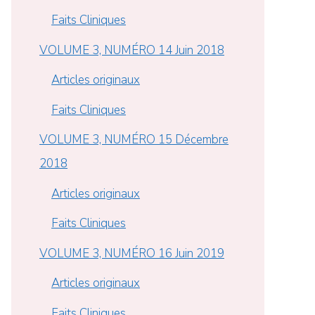
Faits Cliniques
VOLUME 3, NUMÉRO 14 Juin 2018
Articles originaux
Faits Cliniques
VOLUME 3, NUMÉRO 15 Décembre
2018
Articles originaux
Faits Cliniques
VOLUME 3, NUMÉRO 16 Juin 2019
Articles originaux
Faits Cliniques