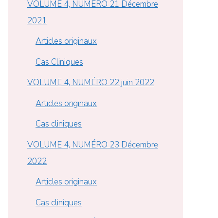
VOLUME 4, NUMÉRO 21 Décembre
2021
Articles originaux
Cas Cliniques
VOLUME 4, NUMÉRO 22 juin 2022
Articles originaux
Cas cliniques
VOLUME 4, NUMÉRO 23 Décembre
2022
Articles originaux
Cas cliniques