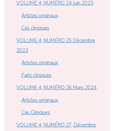
VOLUME 4, NUMÉRO 24 Juin 2023
Articles originaux
Cas cliniques
VOLUME 4, NUMÉRO 25 Décembre
2023
Articles originaux
Faits cliniques
VOLUME 4, NUMÉRO 26 Mars 2024
Articles originaux
Cas Cliniques
VOLUME 4, NUMÉRO 27, Décembre