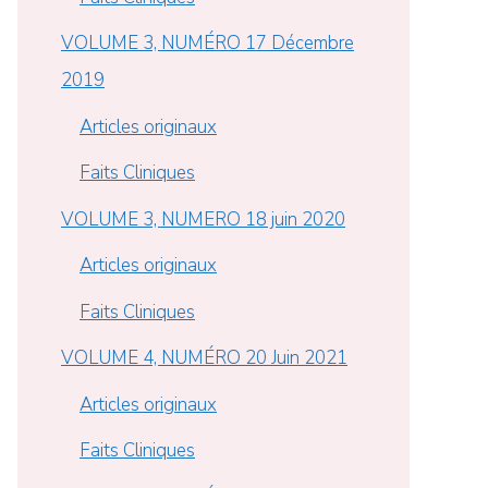
VOLUME 3, NUMÉRO 17 Décembre
2019
Articles originaux
Faits Cliniques
VOLUME 3, NUMERO 18 juin 2020
Articles originaux
Faits Cliniques
VOLUME 4, NUMÉRO 20 Juin 2021
Articles originaux
Faits Cliniques