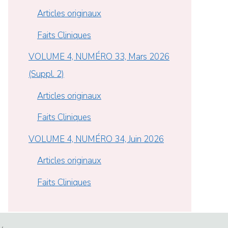
Articles originaux
Faits Cliniques
VOLUME 4, NUMÉRO 33, Mars 2026
(Suppl. 2)
Articles originaux
Faits Cliniques
VOLUME 4, NUMÉRO 34, Juin 2026
Articles originaux
Faits Cliniques