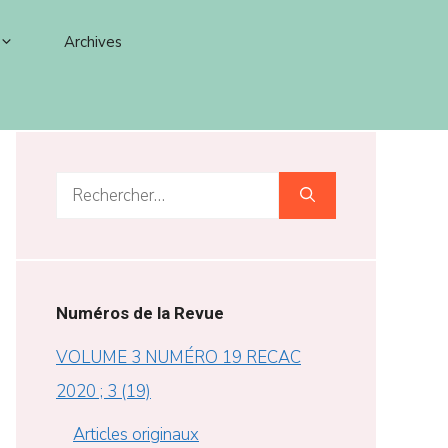
Archives
Rechercher :
Numéros de la Revue
VOLUME 3 NUMÉRO 19 RECAC
2020 ; 3 (19)
Articles originaux