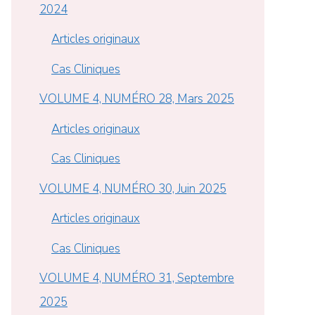
2024
Articles originaux
Cas Cliniques
VOLUME 4, NUMÉRO 28, Mars 2025
Articles originaux
Cas Cliniques
VOLUME 4, NUMÉRO 30, Juin 2025
Articles originaux
Cas Cliniques
VOLUME 4, NUMÉRO 31, Septembre
2025