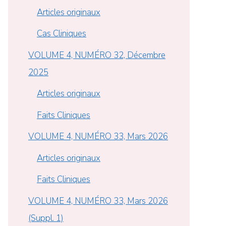
Articles originaux
Cas Cliniques
VOLUME 4, NUMÉRO 32, Décembre
2025
Articles originaux
Faits Cliniques
VOLUME 4, NUMÉRO 33, Mars 2026
Articles originaux
Faits Cliniques
VOLUME 4, NUMÉRO 33, Mars 2026
(Suppl. 1)