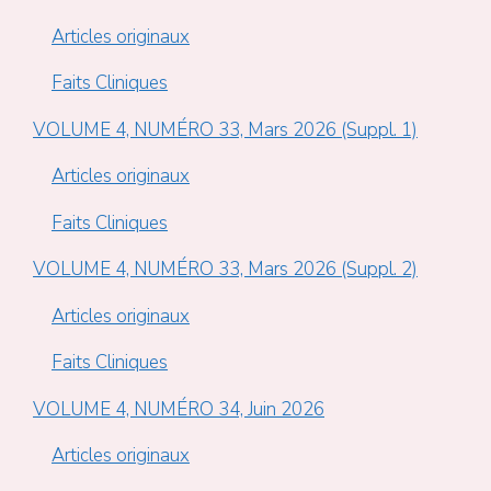
Articles originaux
Faits Cliniques
VOLUME 4, NUMÉRO 33, Mars 2026 (Suppl. 1)
Articles originaux
Faits Cliniques
VOLUME 4, NUMÉRO 33, Mars 2026 (Suppl. 2)
Articles originaux
Faits Cliniques
VOLUME 4, NUMÉRO 34, Juin 2026
Articles originaux