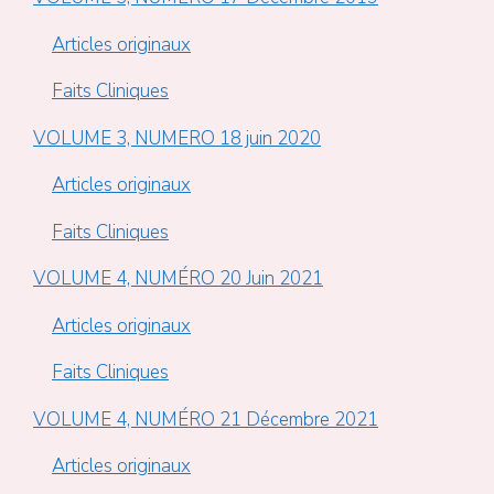
Articles originaux
Faits Cliniques
VOLUME 3, NUMERO 18 juin 2020
Articles originaux
Faits Cliniques
VOLUME 4, NUMÉRO 20 Juin 2021
Articles originaux
Faits Cliniques
VOLUME 4, NUMÉRO 21 Décembre 2021
Articles originaux