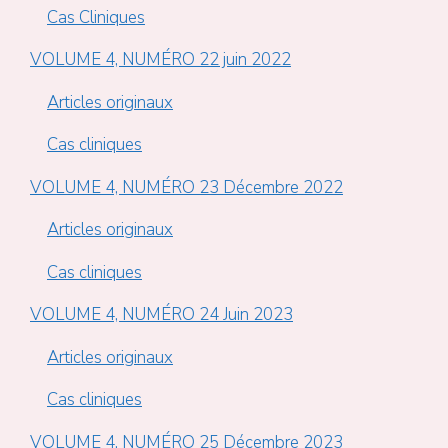
Cas Cliniques
VOLUME 4, NUMÉRO 22 juin 2022
Articles originaux
Cas cliniques
VOLUME 4, NUMÉRO 23 Décembre 2022
Articles originaux
Cas cliniques
VOLUME 4, NUMÉRO 24 Juin 2023
Articles originaux
Cas cliniques
VOLUME 4, NUMÉRO 25 Décembre 2023