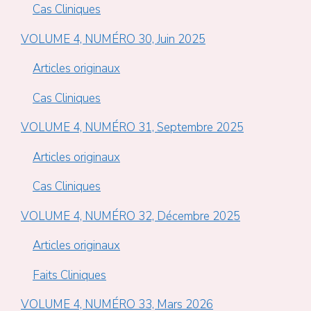
Cas Cliniques
VOLUME 4, NUMÉRO 30, Juin 2025
Articles originaux
Cas Cliniques
VOLUME 4, NUMÉRO 31, Septembre 2025
Articles originaux
Cas Cliniques
VOLUME 4, NUMÉRO 32, Décembre 2025
Articles originaux
Faits Cliniques
VOLUME 4, NUMÉRO 33, Mars 2026