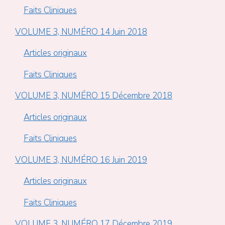
Faits Cliniques
VOLUME 3, NUMÉRO 14 Juin 2018
Articles originaux
Faits Cliniques
VOLUME 3, NUMÉRO 15 Décembre 2018
Articles originaux
Faits Cliniques
VOLUME 3, NUMÉRO 16 Juin 2019
Articles originaux
Faits Cliniques
VOLUME 3, NUMÉRO 17 Décembre 2019