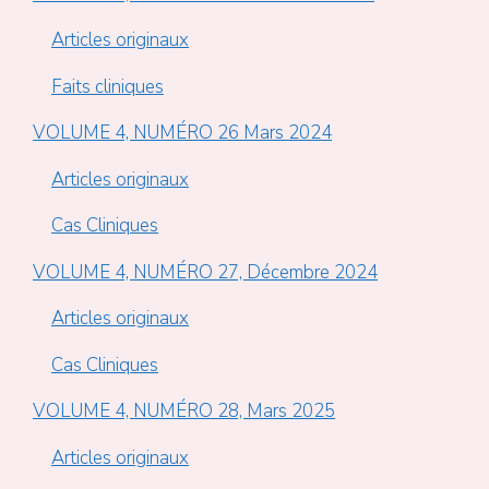
Articles originaux
Faits cliniques
VOLUME 4, NUMÉRO 26 Mars 2024
Articles originaux
Cas Cliniques
VOLUME 4, NUMÉRO 27, Décembre 2024
Articles originaux
Cas Cliniques
VOLUME 4, NUMÉRO 28, Mars 2025
Articles originaux