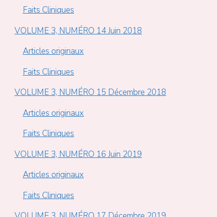
Faits Cliniques
VOLUME 3, NUMÉRO 14 Juin 2018
Articles originaux
Faits Cliniques
VOLUME 3, NUMÉRO 15 Décembre 2018
Articles originaux
Faits Cliniques
VOLUME 3, NUMÉRO 16 Juin 2019
Articles originaux
Faits Cliniques
VOLUME 3, NUMÉRO 17 Décembre 2019