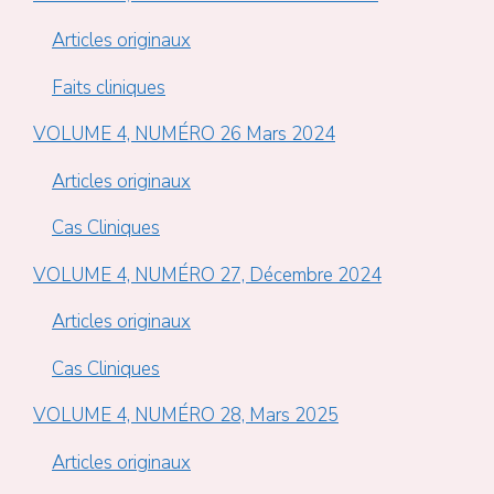
Articles originaux
Faits cliniques
VOLUME 4, NUMÉRO 26 Mars 2024
Articles originaux
Cas Cliniques
VOLUME 4, NUMÉRO 27, Décembre 2024
Articles originaux
Cas Cliniques
VOLUME 4, NUMÉRO 28, Mars 2025
Articles originaux