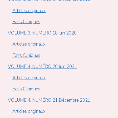
Articles originaux
Faits Cliniques
VOLUME 3, NUMERO 18 juin 2020
Articles originaux
Faits Cliniques
VOLUME 4, NUMÉRO 20 Juin 2021
Articles originaux
Faits Cliniques
VOLUME 4, NUMÉRO 21 Décembre 2021
Articles originaux