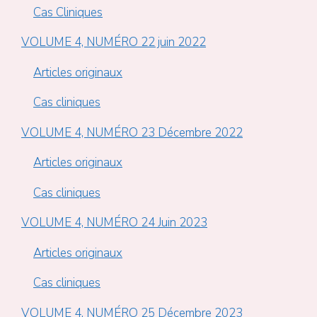
Cas Cliniques
VOLUME 4, NUMÉRO 22 juin 2022
Articles originaux
Cas cliniques
VOLUME 4, NUMÉRO 23 Décembre 2022
Articles originaux
Cas cliniques
VOLUME 4, NUMÉRO 24 Juin 2023
Articles originaux
Cas cliniques
VOLUME 4, NUMÉRO 25 Décembre 2023