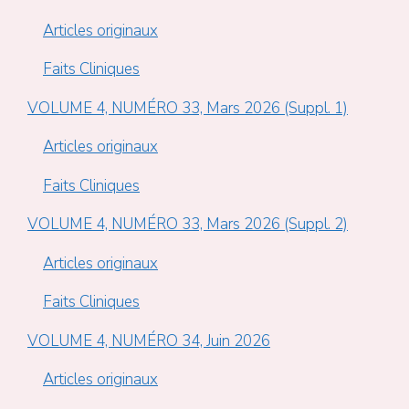
Articles originaux
Faits Cliniques
VOLUME 4, NUMÉRO 33, Mars 2026 (Suppl. 1)
Articles originaux
Faits Cliniques
VOLUME 4, NUMÉRO 33, Mars 2026 (Suppl. 2)
Articles originaux
Faits Cliniques
VOLUME 4, NUMÉRO 34, Juin 2026
Articles originaux