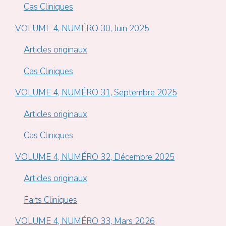
Cas Cliniques
VOLUME 4, NUMÉRO 30, Juin 2025
Articles originaux
Cas Cliniques
VOLUME 4, NUMÉRO 31, Septembre 2025
Articles originaux
Cas Cliniques
VOLUME 4, NUMÉRO 32, Décembre 2025
Articles originaux
Faits Cliniques
VOLUME 4, NUMÉRO 33, Mars 2026