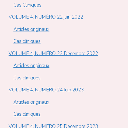
Cas Cliniques
VOLUME 4, NUMÉRO 22 juin 2022
Articles originaux
Cas cliniques
VOLUME 4, NUMÉRO 23 Décembre 2022
Articles originaux
Cas cliniques
VOLUME 4, NUMÉRO 24 Juin 2023
Articles originaux
Cas cliniques
VOLUME 4, NUMÉRO 25 Décembre 2023