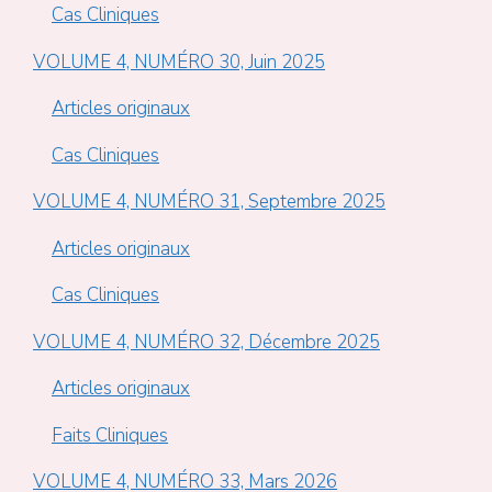
Cas Cliniques
VOLUME 4, NUMÉRO 30, Juin 2025
Articles originaux
Cas Cliniques
VOLUME 4, NUMÉRO 31, Septembre 2025
Articles originaux
Cas Cliniques
VOLUME 4, NUMÉRO 32, Décembre 2025
Articles originaux
Faits Cliniques
VOLUME 4, NUMÉRO 33, Mars 2026