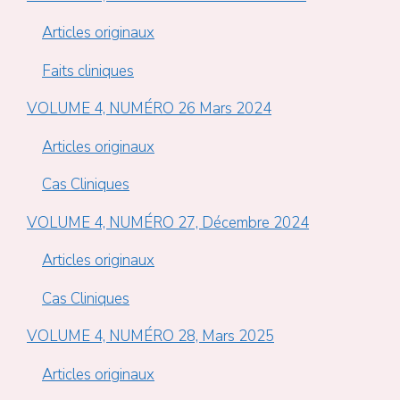
Articles originaux
Faits cliniques
VOLUME 4, NUMÉRO 26 Mars 2024
Articles originaux
Cas Cliniques
VOLUME 4, NUMÉRO 27, Décembre 2024
Articles originaux
Cas Cliniques
VOLUME 4, NUMÉRO 28, Mars 2025
Articles originaux