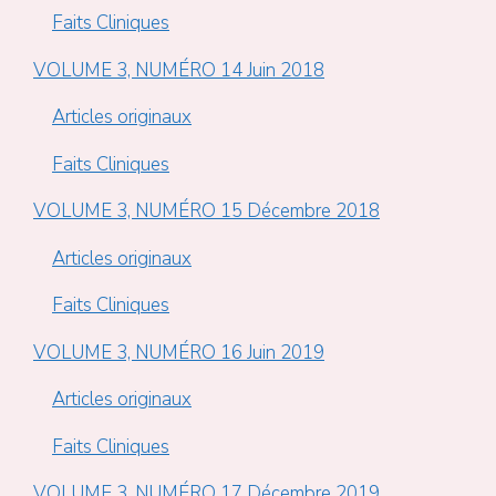
Faits Cliniques
VOLUME 3, NUMÉRO 14 Juin 2018
Articles originaux
Faits Cliniques
VOLUME 3, NUMÉRO 15 Décembre 2018
Articles originaux
Faits Cliniques
VOLUME 3, NUMÉRO 16 Juin 2019
Articles originaux
Faits Cliniques
VOLUME 3, NUMÉRO 17 Décembre 2019