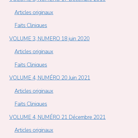
Articles originaux
Faits Cliniques
VOLUME 3, NUMERO 18 juin 2020
Articles originaux
Faits Cliniques
VOLUME 4, NUMÉRO 20 Juin 2021
Articles originaux
Faits Cliniques
VOLUME 4, NUMÉRO 21 Décembre 2021
Articles originaux