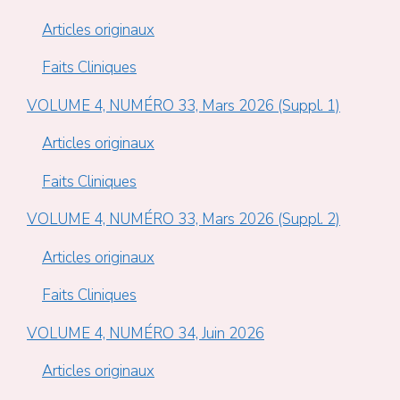
Articles originaux
Faits Cliniques
VOLUME 4, NUMÉRO 33, Mars 2026 (Suppl. 1)
Articles originaux
Faits Cliniques
VOLUME 4, NUMÉRO 33, Mars 2026 (Suppl. 2)
Articles originaux
Faits Cliniques
VOLUME 4, NUMÉRO 34, Juin 2026
Articles originaux