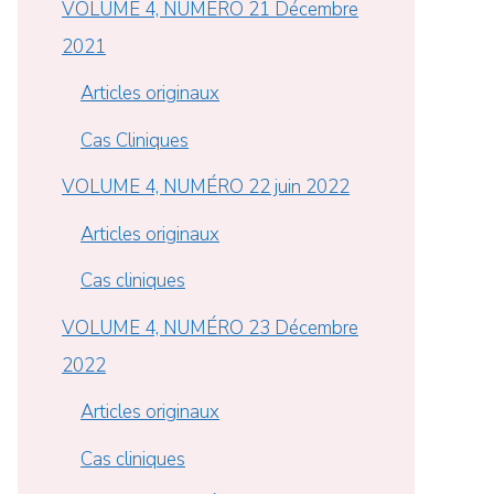
VOLUME 4, NUMÉRO 21 Décembre
2021
Articles originaux
Cas Cliniques
VOLUME 4, NUMÉRO 22 juin 2022
Articles originaux
Cas cliniques
VOLUME 4, NUMÉRO 23 Décembre
2022
Articles originaux
Cas cliniques