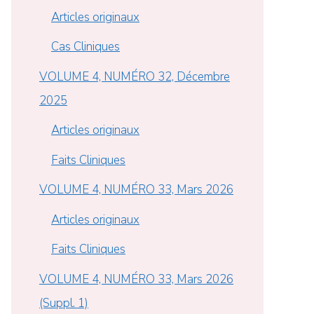
Articles originaux
Cas Cliniques
VOLUME 4, NUMÉRO 32, Décembre
2025
Articles originaux
Faits Cliniques
VOLUME 4, NUMÉRO 33, Mars 2026
Articles originaux
Faits Cliniques
VOLUME 4, NUMÉRO 33, Mars 2026
(Suppl. 1)