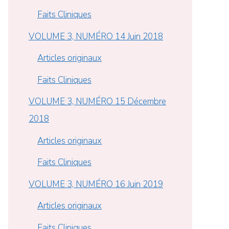
Faits Cliniques
VOLUME 3, NUMÉRO 14 Juin 2018
Articles originaux
Faits Cliniques
VOLUME 3, NUMÉRO 15 Décembre
2018
Articles originaux
Faits Cliniques
VOLUME 3, NUMÉRO 16 Juin 2019
Articles originaux
Faits Cliniques