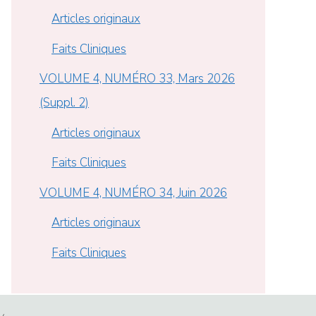
Articles originaux
Faits Cliniques
VOLUME 4, NUMÉRO 33, Mars 2026
(Suppl. 2)
Articles originaux
Faits Cliniques
VOLUME 4, NUMÉRO 34, Juin 2026
Articles originaux
Faits Cliniques