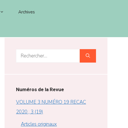
Archives
Rechercher :
Numéros de la Revue
VOLUME 3 NUMÉRO 19 RECAC
2020 ; 3 (19)
Articles originaux