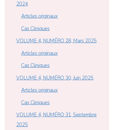
2024
Articles originaux
Cas Cliniques
VOLUME 4, NUMÉRO 28, Mars 2025
Articles originaux
Cas Cliniques
VOLUME 4, NUMÉRO 30, Juin 2025
Articles originaux
Cas Cliniques
VOLUME 4, NUMÉRO 31, Septembre
2025