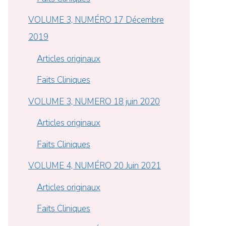
VOLUME 3, NUMÉRO 17 Décembre
2019
Articles originaux
Faits Cliniques
VOLUME 3, NUMERO 18 juin 2020
Articles originaux
Faits Cliniques
VOLUME 4, NUMÉRO 20 Juin 2021
Articles originaux
Faits Cliniques