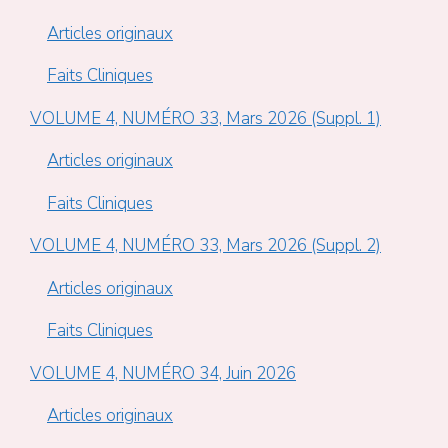
Articles originaux
Faits Cliniques
VOLUME 4, NUMÉRO 33, Mars 2026 (Suppl. 1)
Articles originaux
Faits Cliniques
VOLUME 4, NUMÉRO 33, Mars 2026 (Suppl. 2)
Articles originaux
Faits Cliniques
VOLUME 4, NUMÉRO 34, Juin 2026
Articles originaux