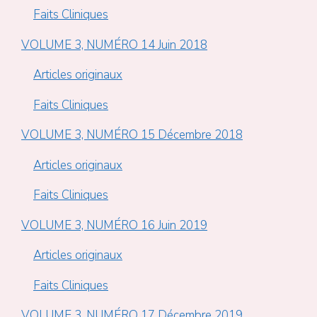
Faits Cliniques
VOLUME 3, NUMÉRO 14 Juin 2018
Articles originaux
Faits Cliniques
VOLUME 3, NUMÉRO 15 Décembre 2018
Articles originaux
Faits Cliniques
VOLUME 3, NUMÉRO 16 Juin 2019
Articles originaux
Faits Cliniques
VOLUME 3, NUMÉRO 17 Décembre 2019