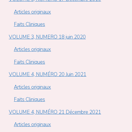
Articles originaux
Faits Cliniques
VOLUME 3, NUMERO 18 juin 2020
Articles originaux
Faits Cliniques
VOLUME 4, NUMÉRO 20 Juin 2021
Articles originaux
Faits Cliniques
VOLUME 4, NUMÉRO 21 Décembre 2021
Articles originaux