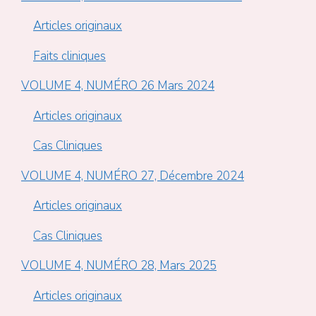
Articles originaux
Faits cliniques
VOLUME 4, NUMÉRO 26 Mars 2024
Articles originaux
Cas Cliniques
VOLUME 4, NUMÉRO 27, Décembre 2024
Articles originaux
Cas Cliniques
VOLUME 4, NUMÉRO 28, Mars 2025
Articles originaux