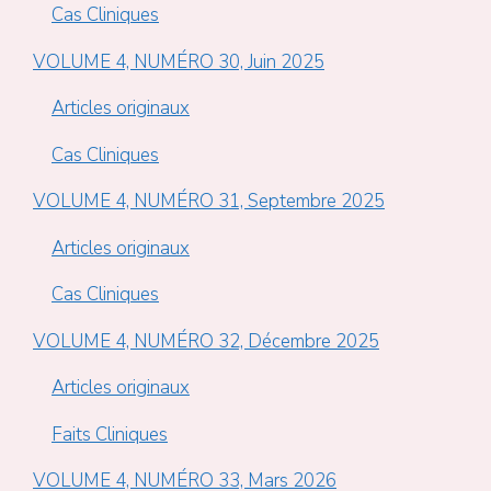
Cas Cliniques
VOLUME 4, NUMÉRO 30, Juin 2025
Articles originaux
Cas Cliniques
VOLUME 4, NUMÉRO 31, Septembre 2025
Articles originaux
Cas Cliniques
VOLUME 4, NUMÉRO 32, Décembre 2025
Articles originaux
Faits Cliniques
VOLUME 4, NUMÉRO 33, Mars 2026