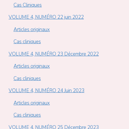
Cas Cliniques
VOLUME 4, NUMÉRO 22 juin 2022
Articles originaux
Cas cliniques
VOLUME 4, NUMÉRO 23 Décembre 2022
Articles originaux
Cas cliniques
VOLUME 4, NUMÉRO 24 Juin 2023
Articles originaux
Cas cliniques
VOLUME 4, NUMÉRO 25 Décembre 2023