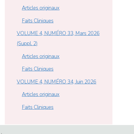
Articles originaux
Faits Cliniques
VOLUME 4, NUMÉRO 33, Mars 2026
(Suppl. 2)
Articles originaux
Faits Cliniques
VOLUME 4, NUMÉRO 34, Juin 2026
Articles originaux
Faits Cliniques