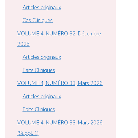
Articles originaux
Cas Cliniques
VOLUME 4, NUMÉRO 32, Décembre
2025
Articles originaux
Faits Cliniques
VOLUME 4, NUMÉRO 33, Mars 2026
Articles originaux
Faits Cliniques
VOLUME 4, NUMÉRO 33, Mars 2026
(Suppl. 1)