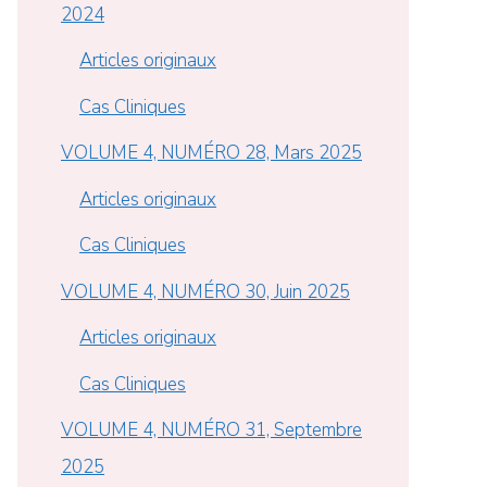
2024
Articles originaux
Cas Cliniques
VOLUME 4, NUMÉRO 28, Mars 2025
Articles originaux
Cas Cliniques
VOLUME 4, NUMÉRO 30, Juin 2025
Articles originaux
Cas Cliniques
VOLUME 4, NUMÉRO 31, Septembre
2025