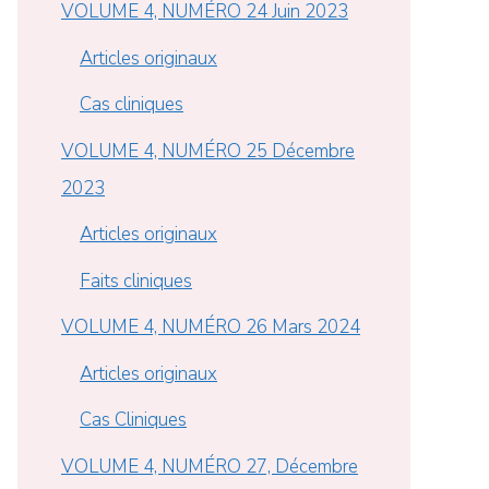
VOLUME 4, NUMÉRO 24 Juin 2023
Articles originaux
Cas cliniques
VOLUME 4, NUMÉRO 25 Décembre
2023
Articles originaux
Faits cliniques
VOLUME 4, NUMÉRO 26 Mars 2024
Articles originaux
Cas Cliniques
VOLUME 4, NUMÉRO 27, Décembre