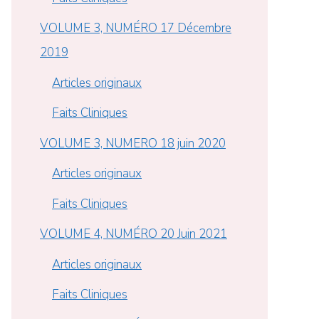
VOLUME 3, NUMÉRO 17 Décembre
2019
Articles originaux
Faits Cliniques
VOLUME 3, NUMERO 18 juin 2020
Articles originaux
Faits Cliniques
VOLUME 4, NUMÉRO 20 Juin 2021
Articles originaux
Faits Cliniques