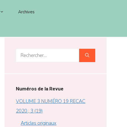
Archives
Rechercher :
Numéros de la Revue
VOLUME 3 NUMÉRO 19 RECAC
2020 ; 3 (19)
Articles originaux