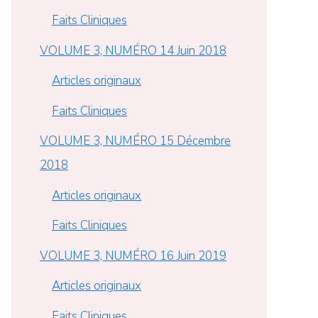
Faits Cliniques
VOLUME 3, NUMÉRO 14 Juin 2018
Articles originaux
Faits Cliniques
VOLUME 3, NUMÉRO 15 Décembre
2018
Articles originaux
Faits Cliniques
VOLUME 3, NUMÉRO 16 Juin 2019
Articles originaux
Faits Cliniques