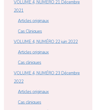
VOLUME 4, NUMÉRO 21 Décembre
2021
Articles originaux
Cas Cliniques
VOLUME 4, NUMÉRO 22 juin 2022
Articles originaux
Cas cliniques
VOLUME 4, NUMÉRO 23 Décembre
2022
Articles originaux
Cas cliniques