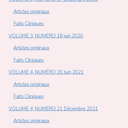
Articles originaux
Faits Cliniques
VOLUME 3, NUMERO 18 juin 2020
Articles originaux
Faits Cliniques
VOLUME 4, NUMÉRO 20 Juin 2021
Articles originaux
Faits Cliniques
VOLUME 4, NUMÉRO 21 Décembre 2021
Articles originaux