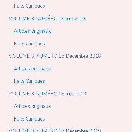
Faits Cliniques
VOLUME 3, NUMÉRO 14 Juin 2018
Articles originaux
Faits Cliniques
VOLUME 3, NUMÉRO 15 Décembre 2018
Articles originaux
Faits Cliniques
VOLUME 3, NUMÉRO 16 Juin 2019
Articles originaux
Faits Cliniques
VOLUME 3, NUMÉRO 17 Décembre 2019