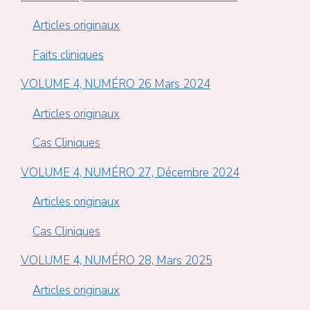
Articles originaux
Faits cliniques
VOLUME 4, NUMÉRO 26 Mars 2024
Articles originaux
Cas Cliniques
VOLUME 4, NUMÉRO 27, Décembre 2024
Articles originaux
Cas Cliniques
VOLUME 4, NUMÉRO 28, Mars 2025
Articles originaux