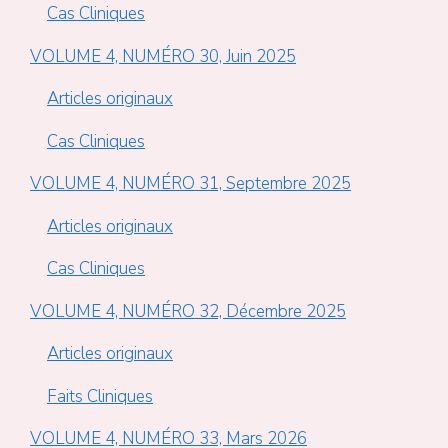
Cas Cliniques
VOLUME 4, NUMÉRO 30, Juin 2025
Articles originaux
Cas Cliniques
VOLUME 4, NUMÉRO 31, Septembre 2025
Articles originaux
Cas Cliniques
VOLUME 4, NUMÉRO 32, Décembre 2025
Articles originaux
Faits Cliniques
VOLUME 4, NUMÉRO 33, Mars 2026