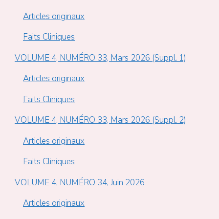
Articles originaux
Faits Cliniques
VOLUME 4, NUMÉRO 33, Mars 2026 (Suppl. 1)
Articles originaux
Faits Cliniques
VOLUME 4, NUMÉRO 33, Mars 2026 (Suppl. 2)
Articles originaux
Faits Cliniques
VOLUME 4, NUMÉRO 34, Juin 2026
Articles originaux