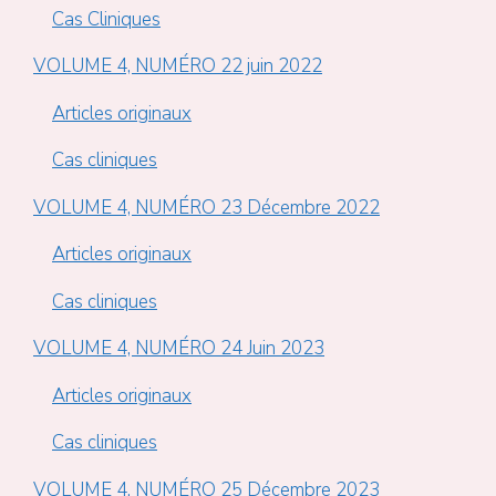
Cas Cliniques
VOLUME 4, NUMÉRO 22 juin 2022
Articles originaux
Cas cliniques
VOLUME 4, NUMÉRO 23 Décembre 2022
Articles originaux
Cas cliniques
VOLUME 4, NUMÉRO 24 Juin 2023
Articles originaux
Cas cliniques
VOLUME 4, NUMÉRO 25 Décembre 2023