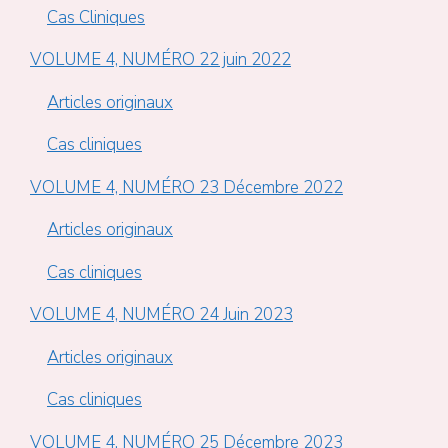
Cas Cliniques
VOLUME 4, NUMÉRO 22 juin 2022
Articles originaux
Cas cliniques
VOLUME 4, NUMÉRO 23 Décembre 2022
Articles originaux
Cas cliniques
VOLUME 4, NUMÉRO 24 Juin 2023
Articles originaux
Cas cliniques
VOLUME 4, NUMÉRO 25 Décembre 2023