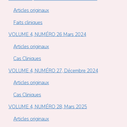
Articles originaux
Faits cliniques
VOLUME 4, NUMÉRO 26 Mars 2024
Articles originaux
Cas Cliniques
VOLUME 4, NUMÉRO 27, Décembre 2024
Articles originaux
Cas Cliniques
VOLUME 4, NUMÉRO 28, Mars 2025
Articles originaux