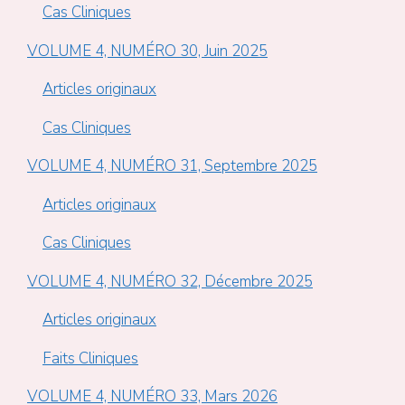
Cas Cliniques
VOLUME 4, NUMÉRO 30, Juin 2025
Articles originaux
Cas Cliniques
VOLUME 4, NUMÉRO 31, Septembre 2025
Articles originaux
Cas Cliniques
VOLUME 4, NUMÉRO 32, Décembre 2025
Articles originaux
Faits Cliniques
VOLUME 4, NUMÉRO 33, Mars 2026