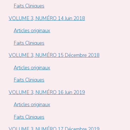
Faits Cliniques
VOLUME 3, NUMÉRO 14 Juin 2018
Articles originaux
Faits Cliniques
VOLUME 3, NUMÉRO 15 Décembre 2018
Articles originaux
Faits Cliniques
VOLUME 3, NUMÉRO 16 Juin 2019
Articles originaux
Faits Cliniques
VOLUME 3, NUMÉRO 17 Décembre 2019