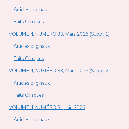
Articles originaux
Faits Cliniques
VOLUME 4, NUMÉRO 33, Mars 2026 (Suppl. 1)
Articles originaux
Faits Cliniques
VOLUME 4, NUMÉRO 33, Mars 2026 (Suppl. 2)
Articles originaux
Faits Cliniques
VOLUME 4, NUMÉRO 34, Juin 2026
Articles originaux