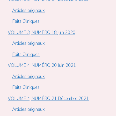
Articles originaux
Faits Cliniques
VOLUME 3, NUMERO 18 juin 2020
Articles originaux
Faits Cliniques
VOLUME 4, NUMÉRO 20 Juin 2021
Articles originaux
Faits Cliniques
VOLUME 4, NUMÉRO 21 Décembre 2021
Articles originaux