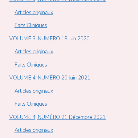
Articles originaux
Faits Cliniques
VOLUME 3, NUMERO 18 juin 2020
Articles originaux
Faits Cliniques
VOLUME 4, NUMÉRO 20 Juin 2021
Articles originaux
Faits Cliniques
VOLUME 4, NUMÉRO 21 Décembre 2021
Articles originaux