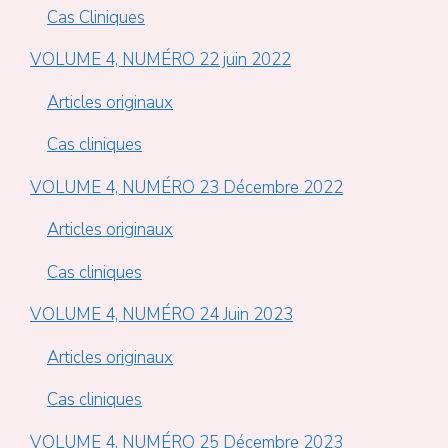
Cas Cliniques
VOLUME 4, NUMÉRO 22 juin 2022
Articles originaux
Cas cliniques
VOLUME 4, NUMÉRO 23 Décembre 2022
Articles originaux
Cas cliniques
VOLUME 4, NUMÉRO 24 Juin 2023
Articles originaux
Cas cliniques
VOLUME 4, NUMÉRO 25 Décembre 2023