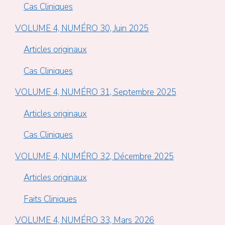
Cas Cliniques
VOLUME 4, NUMÉRO 30, Juin 2025
Articles originaux
Cas Cliniques
VOLUME 4, NUMÉRO 31, Septembre 2025
Articles originaux
Cas Cliniques
VOLUME 4, NUMÉRO 32, Décembre 2025
Articles originaux
Faits Cliniques
VOLUME 4, NUMÉRO 33, Mars 2026