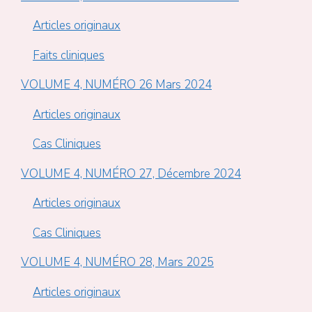
Articles originaux
Faits cliniques
VOLUME 4, NUMÉRO 26 Mars 2024
Articles originaux
Cas Cliniques
VOLUME 4, NUMÉRO 27, Décembre 2024
Articles originaux
Cas Cliniques
VOLUME 4, NUMÉRO 28, Mars 2025
Articles originaux