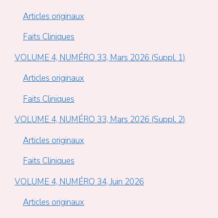
Articles originaux
Faits Cliniques
VOLUME 4, NUMÉRO 33, Mars 2026 (Suppl. 1)
Articles originaux
Faits Cliniques
VOLUME 4, NUMÉRO 33, Mars 2026 (Suppl. 2)
Articles originaux
Faits Cliniques
VOLUME 4, NUMÉRO 34, Juin 2026
Articles originaux