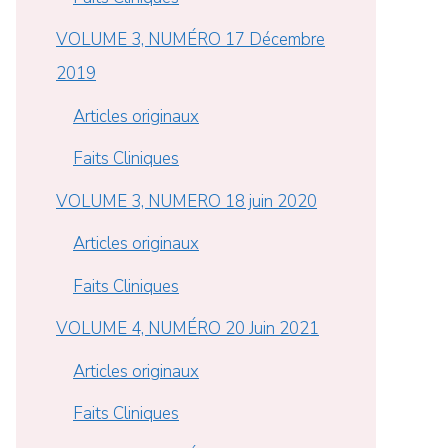
VOLUME 3, NUMÉRO 17 Décembre
2019
Articles originaux
Faits Cliniques
VOLUME 3, NUMERO 18 juin 2020
Articles originaux
Faits Cliniques
VOLUME 4, NUMÉRO 20 Juin 2021
Articles originaux
Faits Cliniques