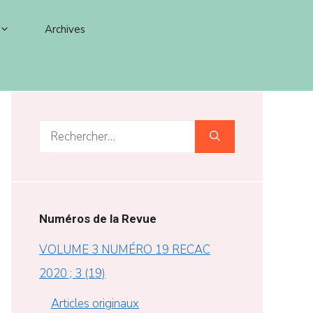
Archives
Rechercher :
Numéros de la Revue
VOLUME 3 NUMÉRO 19 RECAC
2020 ; 3 (19)
Articles originaux