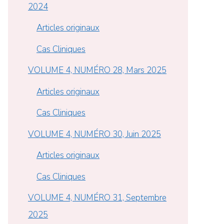
2024
Articles originaux
Cas Cliniques
VOLUME 4, NUMÉRO 28, Mars 2025
Articles originaux
Cas Cliniques
VOLUME 4, NUMÉRO 30, Juin 2025
Articles originaux
Cas Cliniques
VOLUME 4, NUMÉRO 31, Septembre
2025