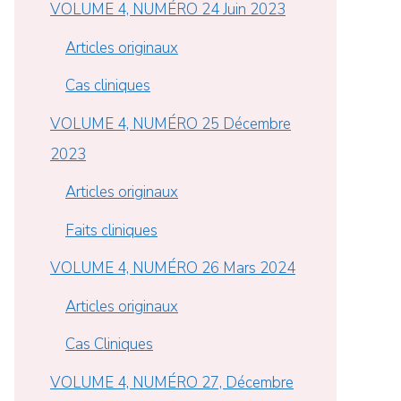
VOLUME 4, NUMÉRO 24 Juin 2023
Articles originaux
Cas cliniques
VOLUME 4, NUMÉRO 25 Décembre
2023
Articles originaux
Faits cliniques
VOLUME 4, NUMÉRO 26 Mars 2024
Articles originaux
Cas Cliniques
VOLUME 4, NUMÉRO 27, Décembre