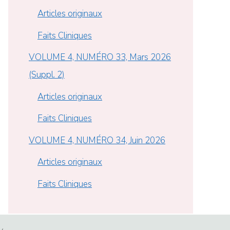
Articles originaux
Faits Cliniques
VOLUME 4, NUMÉRO 33, Mars 2026
(Suppl. 2)
Articles originaux
Faits Cliniques
VOLUME 4, NUMÉRO 34, Juin 2026
Articles originaux
Faits Cliniques