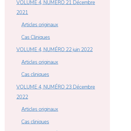
VOLUME 4, NUMÉRO 21 Décembre
2021
Articles originaux
Cas Cliniques
VOLUME 4, NUMÉRO 22 juin 2022
Articles originaux
Cas cliniques
VOLUME 4, NUMÉRO 23 Décembre
2022
Articles originaux
Cas cliniques