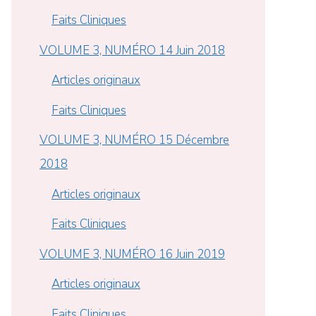
Faits Cliniques
VOLUME 3, NUMÉRO 14 Juin 2018
Articles originaux
Faits Cliniques
VOLUME 3, NUMÉRO 15 Décembre
2018
Articles originaux
Faits Cliniques
VOLUME 3, NUMÉRO 16 Juin 2019
Articles originaux
Faits Cliniques