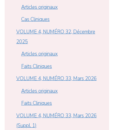
Articles originaux
Cas Cliniques
VOLUME 4, NUMÉRO 32, Décembre
2025
Articles originaux
Faits Cliniques
VOLUME 4, NUMÉRO 33, Mars 2026
Articles originaux
Faits Cliniques
VOLUME 4, NUMÉRO 33, Mars 2026
(Suppl. 1)