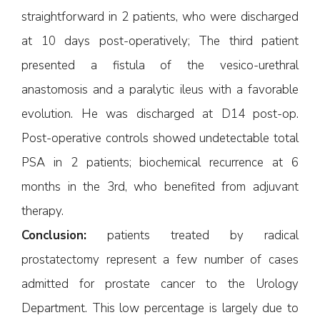
straightforward in 2 patients, who were discharged
at 10 days post-operatively; The third patient
presented a fistula of the vesico-urethral
anastomosis and a paralytic ileus with a favorable
evolution. He was discharged at D14 post-op.
Post-operative controls showed undetectable total
PSA in 2 patients; biochemical recurrence at 6
months in the 3rd, who benefited from adjuvant
therapy.
Conclusion:
patients treated by radical
prostatectomy represent a few number of cases
admitted for prostate cancer to the Urology
Department. This low percentage is largely due to