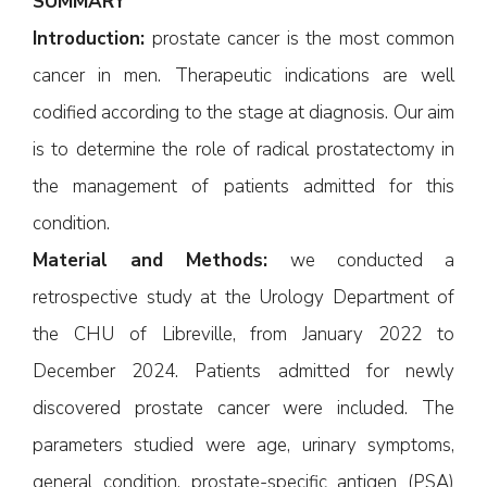
SUMMARY
Introduction:
prostate cancer is the most common
cancer in men. Therapeutic indications are well
codified according to the stage at diagnosis. Our aim
is to determine the role of radical prostatectomy in
the management of patients admitted for this
condition.
Material and Methods:
we conducted a
retrospective study at the Urology Department of
the CHU of Libreville, from January 2022 to
December 2024. Patients admitted for newly
discovered prostate cancer were included. The
parameters studied were age, urinary symptoms,
general condition, prostate-specific antigen (PSA)