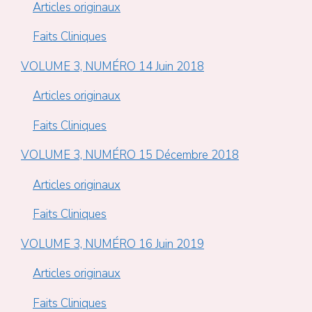
Articles originaux
Faits Cliniques
VOLUME 3, NUMÉRO 14 Juin 2018
Articles originaux
Faits Cliniques
VOLUME 3, NUMÉRO 15 Décembre 2018
Articles originaux
Faits Cliniques
VOLUME 3, NUMÉRO 16 Juin 2019
Articles originaux
Faits Cliniques