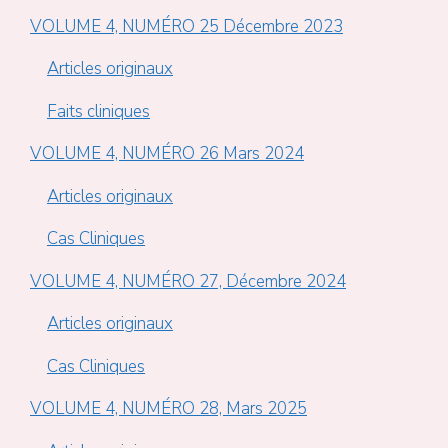
VOLUME 4, NUMÉRO 25 Décembre 2023
Articles originaux
Faits cliniques
VOLUME 4, NUMÉRO 26 Mars 2024
Articles originaux
Cas Cliniques
VOLUME 4, NUMÉRO 27, Décembre 2024
Articles originaux
Cas Cliniques
VOLUME 4, NUMÉRO 28, Mars 2025