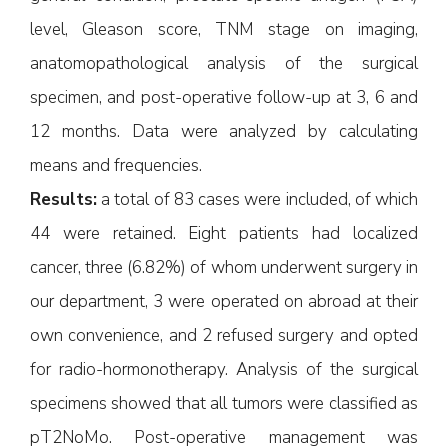
level, Gleason score, TNM stage on imaging,
anatomopathological analysis of the surgical
specimen, and post-operative follow-up at 3, 6 and
12 months. Data were analyzed by calculating
means and frequencies.
Results:
a total of 83 cases were included, of which
44 were retained. Eight patients had localized
cancer, three (6.82%) of whom underwent surgery in
our department, 3 were operated on abroad at their
own convenience, and 2 refused surgery and opted
for radio-hormonotherapy. Analysis of the surgical
specimens showed that all tumors were classified as
pT2NoMo. Post-operative management was