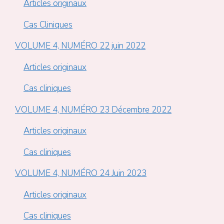
Articles originaux
Cas Cliniques
VOLUME 4, NUMÉRO 22 juin 2022
Articles originaux
Cas cliniques
VOLUME 4, NUMÉRO 23 Décembre 2022
Articles originaux
Cas cliniques
VOLUME 4, NUMÉRO 24 Juin 2023
Articles originaux
Cas cliniques