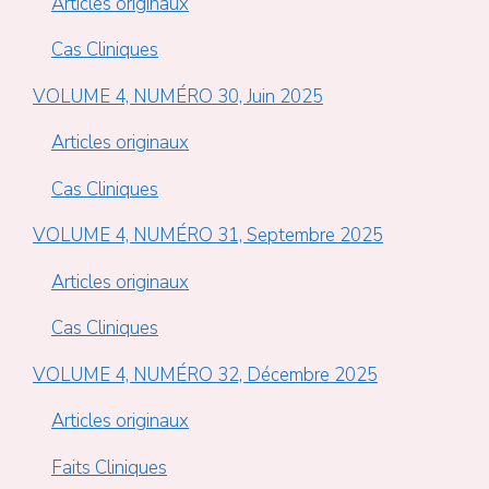
Articles originaux
Cas Cliniques
VOLUME 4, NUMÉRO 30, Juin 2025
Articles originaux
Cas Cliniques
VOLUME 4, NUMÉRO 31, Septembre 2025
Articles originaux
Cas Cliniques
VOLUME 4, NUMÉRO 32, Décembre 2025
Articles originaux
Faits Cliniques