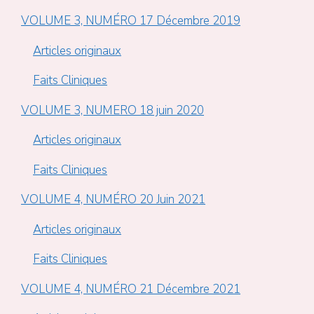
VOLUME 3, NUMÉRO 17 Décembre 2019
Articles originaux
Faits Cliniques
VOLUME 3, NUMERO 18 juin 2020
Articles originaux
Faits Cliniques
VOLUME 4, NUMÉRO 20 Juin 2021
Articles originaux
Faits Cliniques
VOLUME 4, NUMÉRO 21 Décembre 2021