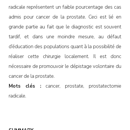
radicale représentent un faible pourcentage des cas
admis pour cancer de la prostate. Ceci est lié en
grande partie au fait que le diagnostic est souvent
tardif, et dans une moindre mesure, au défaut
d’éducation des populations quant à la possibilité de
réaliser cette chirurgie localement. Il est donc
nécessaire de promouvoir le dépistage volontaire du
cancer de la prostate.
Mots clés :
cancer, prostate, prostatectomie
radicale.