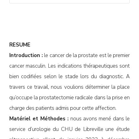
RESUME
Introduction :
le cancer de la prostate est le premier
cancer masculin. Les indications thérapeutiques sont
bien codifiées selon le stade lors du diagnostic. A
travers ce travail, nous voulions déterminer la place
qu’occupe la prostatectomie radicale dans la prise en
charge des patients admis pour cette affection.
Matériel et Méthodes :
nous avons mené dans le
service d’urologie du CHU de Libreville une étude