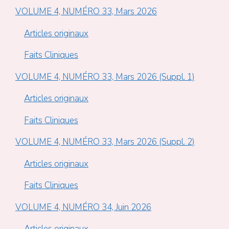
VOLUME 4, NUMÉRO 33, Mars 2026
Articles originaux
Faits Cliniques
VOLUME 4, NUMÉRO 33, Mars 2026 (Suppl. 1)
Articles originaux
Faits Cliniques
VOLUME 4, NUMÉRO 33, Mars 2026 (Suppl. 2)
Articles originaux
Faits Cliniques
VOLUME 4, NUMÉRO 34, Juin 2026
Articles originaux