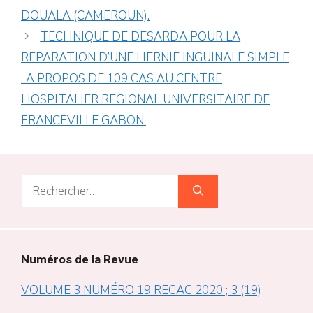
DOUALA (CAMEROUN).
TECHNIQUE DE DESARDA POUR LA
REPARATION D’UNE HERNIE INGUINALE SIMPLE
: A PROPOS DE 109 CAS AU CENTRE
HOSPITALIER REGIONAL UNIVERSITAIRE DE
FRANCEVILLE GABON.
Rechercher :
Numéros de la Revue
VOLUME 3 NUMÉRO 19 RECAC 2020 ; 3 (19)