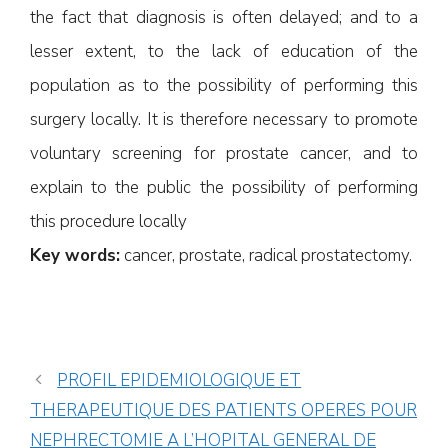
the fact that diagnosis is often delayed; and to a
lesser extent, to the lack of education of the
population as to the possibility of performing this
surgery locally. It is therefore necessary to promote
voluntary screening for prostate cancer, and to
explain to the public the possibility of performing
this procedure locally
Key words:
cancer, prostate, radical prostatectomy.
PROFIL EPIDEMIOLOGIQUE ET
THERAPEUTIQUE DES PATIENTS OPERES POUR
NEPHRECTOMIE A L’HOPITAL GENERAL DE