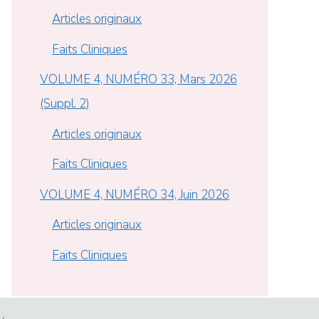
Articles originaux
Faits Cliniques
VOLUME 4, NUMÉRO 33, Mars 2026
(Suppl. 2)
Articles originaux
Faits Cliniques
VOLUME 4, NUMÉRO 34, Juin 2026
Articles originaux
Faits Cliniques