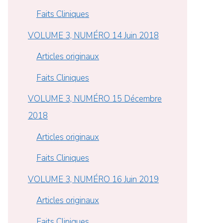
Faits Cliniques
VOLUME 3, NUMÉRO 14 Juin 2018
Articles originaux
Faits Cliniques
VOLUME 3, NUMÉRO 15 Décembre
2018
Articles originaux
Faits Cliniques
VOLUME 3, NUMÉRO 16 Juin 2019
Articles originaux
Faits Cliniques