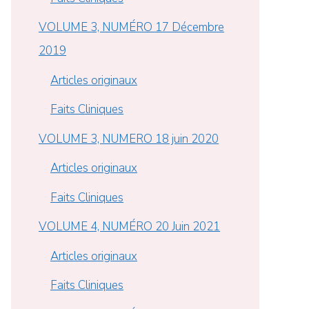
VOLUME 3, NUMÉRO 17 Décembre
2019
Articles originaux
Faits Cliniques
VOLUME 3, NUMERO 18 juin 2020
Articles originaux
Faits Cliniques
VOLUME 4, NUMÉRO 20 Juin 2021
Articles originaux
Faits Cliniques