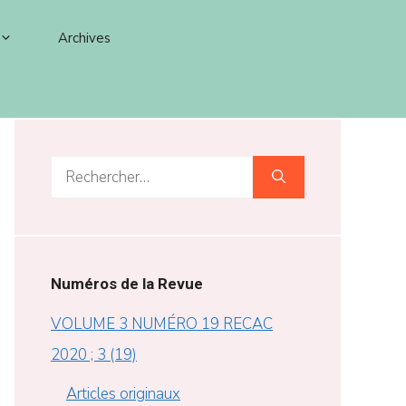
Archives
Rechercher :
Numéros de la Revue
VOLUME 3 NUMÉRO 19 RECAC
2020 ; 3 (19)
Articles originaux