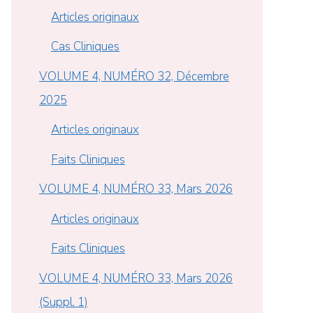
Articles originaux
Cas Cliniques
VOLUME 4, NUMÉRO 32, Décembre
2025
Articles originaux
Faits Cliniques
VOLUME 4, NUMÉRO 33, Mars 2026
Articles originaux
Faits Cliniques
VOLUME 4, NUMÉRO 33, Mars 2026
(Suppl. 1)