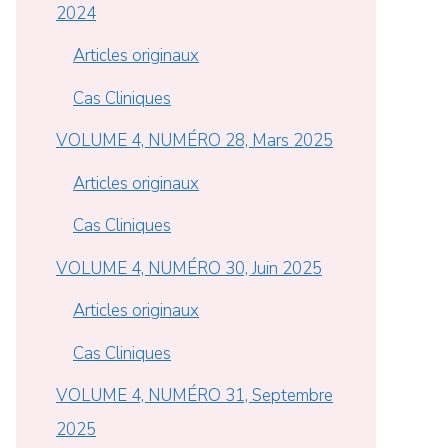
2024
Articles originaux
Cas Cliniques
VOLUME 4, NUMÉRO 28, Mars 2025
Articles originaux
Cas Cliniques
VOLUME 4, NUMÉRO 30, Juin 2025
Articles originaux
Cas Cliniques
VOLUME 4, NUMÉRO 31, Septembre
2025