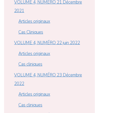
VOLUME 4, NUMÉRO 21 Décembre
2021
Articles originaux
Cas Cliniques
VOLUME 4, NUMÉRO 22 juin 2022
Articles originaux
Cas cliniques
VOLUME 4, NUMÉRO 23 Décembre
2022
Articles originaux
Cas cliniques