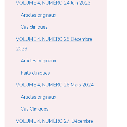
VOLUME 4, NUMÉRO 24 Juin 2023
Articles originaux
Cas cliniques
VOLUME 4, NUMÉRO 25 Décembre
2023
Articles originaux
Faits cliniques
VOLUME 4, NUMÉRO 26 Mars 2024
Articles originaux
Cas Cliniques
VOLUME 4, NUMÉRO 27, Décembre