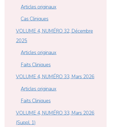
Articles originaux
Cas Cliniques
VOLUME 4, NUMÉRO 32, Décembre
2025
Articles originaux
Faits Cliniques
VOLUME 4, NUMÉRO 33, Mars 2026
Articles originaux
Faits Cliniques
VOLUME 4, NUMÉRO 33, Mars 2026
(Suppl. 1)