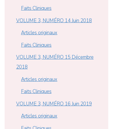
Faits Cliniques
VOLUME 3, NUMÉRO 14 Juin 2018
Articles originaux
Faits Cliniques
VOLUME 3, NUMÉRO 15 Décembre
2018
Articles originaux
Faits Cliniques
VOLUME 3, NUMÉRO 16 Juin 2019
Articles originaux
Faits Cliniques