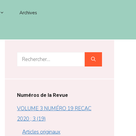
Archives
Rechercher :
Numéros de la Revue
VOLUME 3 NUMÉRO 19 RECAC
2020 ; 3 (19)
Articles originaux