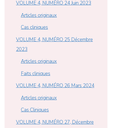
VOLUME 4, NUMÉRO 24 Juin 2023
Articles originaux
Cas cliniques
VOLUME 4, NUMÉRO 25 Décembre
2023
Articles originaux
Faits cliniques
VOLUME 4, NUMÉRO 26 Mars 2024
Articles originaux
Cas Cliniques
VOLUME 4, NUMÉRO 27, Décembre