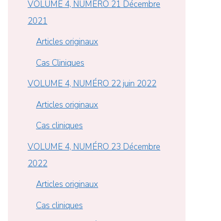
VOLUME 4, NUMÉRO 21 Décembre
2021
Articles originaux
Cas Cliniques
VOLUME 4, NUMÉRO 22 juin 2022
Articles originaux
Cas cliniques
VOLUME 4, NUMÉRO 23 Décembre
2022
Articles originaux
Cas cliniques