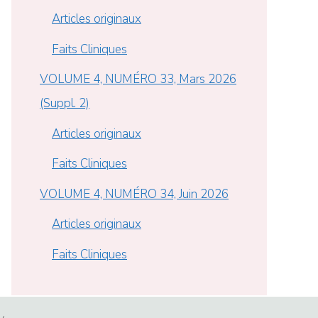
Articles originaux
Faits Cliniques
VOLUME 4, NUMÉRO 33, Mars 2026
(Suppl. 2)
Articles originaux
Faits Cliniques
VOLUME 4, NUMÉRO 34, Juin 2026
Articles originaux
Faits Cliniques