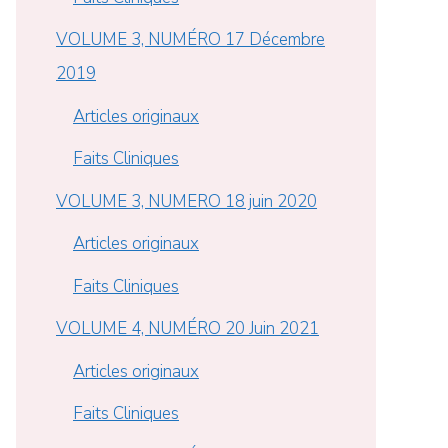
VOLUME 3, NUMÉRO 17 Décembre
2019
Articles originaux
Faits Cliniques
VOLUME 3, NUMERO 18 juin 2020
Articles originaux
Faits Cliniques
VOLUME 4, NUMÉRO 20 Juin 2021
Articles originaux
Faits Cliniques