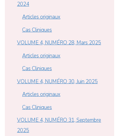
2024
Articles originaux
Cas Cliniques
VOLUME 4, NUMÉRO 28, Mars 2025
Articles originaux
Cas Cliniques
VOLUME 4, NUMÉRO 30, Juin 2025
Articles originaux
Cas Cliniques
VOLUME 4, NUMÉRO 31, Septembre
2025