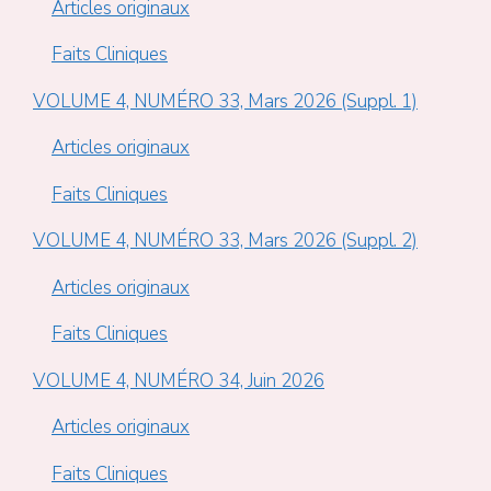
Articles originaux
Faits Cliniques
VOLUME 4, NUMÉRO 33, Mars 2026 (Suppl. 1)
Articles originaux
Faits Cliniques
VOLUME 4, NUMÉRO 33, Mars 2026 (Suppl. 2)
Articles originaux
Faits Cliniques
VOLUME 4, NUMÉRO 34, Juin 2026
Articles originaux
Faits Cliniques