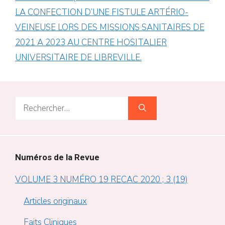
LA CONFECTION D’UNE FISTULE ARTÉRIO-
VEINEUSE LORS DES MISSIONS SANITAIRES DE
2021 A 2023 AU CENTRE HOSITALIER
UNIVERSITAIRE DE LIBREVILLE.
Rechercher :
Numéros de la Revue
VOLUME 3 NUMÉRO 19 RECAC 2020 ; 3 (19)
Articles originaux
Faits Cliniques