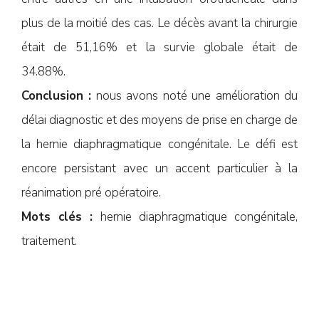
plus de la moitié des cas. Le décès avant la chirurgie
était de 51,16% et la survie globale était de
34.88%.
Conclusion :
nous avons noté une amélioration du
délai diagnostic et des moyens de prise en charge de
la hernie diaphragmatique congénitale. Le défi est
encore persistant avec un accent particulier à la
réanimation pré opératoire.
Mots clés :
hernie diaphragmatique congénitale,
traitement.