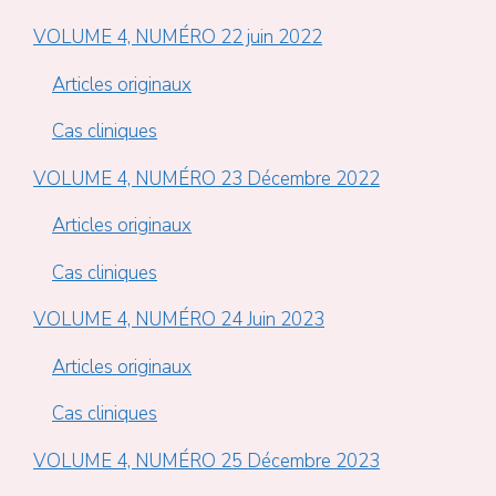
VOLUME 4, NUMÉRO 22 juin 2022
Articles originaux
Cas cliniques
VOLUME 4, NUMÉRO 23 Décembre 2022
Articles originaux
Cas cliniques
VOLUME 4, NUMÉRO 24 Juin 2023
Articles originaux
Cas cliniques
VOLUME 4, NUMÉRO 25 Décembre 2023