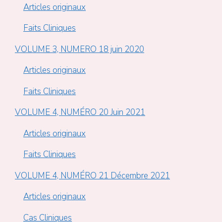
Articles originaux
Faits Cliniques
VOLUME 3, NUMERO 18 juin 2020
Articles originaux
Faits Cliniques
VOLUME 4, NUMÉRO 20 Juin 2021
Articles originaux
Faits Cliniques
VOLUME 4, NUMÉRO 21 Décembre 2021
Articles originaux
Cas Cliniques