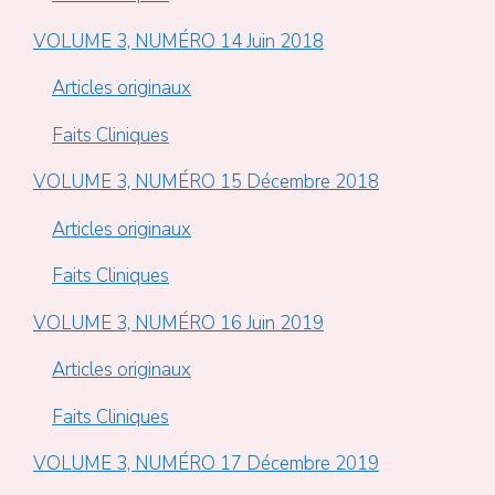
VOLUME 3, NUMÉRO 14 Juin 2018
Articles originaux
Faits Cliniques
VOLUME 3, NUMÉRO 15 Décembre 2018
Articles originaux
Faits Cliniques
VOLUME 3, NUMÉRO 16 Juin 2019
Articles originaux
Faits Cliniques
VOLUME 3, NUMÉRO 17 Décembre 2019