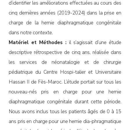
d’identifier les améliorations effectuées au cours des
cinq dernières années (2019-2024) dans la prise en
charge de la hernie diaphragmatique congénitale
dans notre contexte.
Matériel et Méthodes :
il s’agissait d’une étude
descriptive rétrospective de cinq ans, réalisée dans
les services de néonatalogie et de chirurgie
pédiatrique du Centre Hospi-talier et Universitaire
Hassan II de Fès-Maroc. L’étude portait sur tous les
nouveau-nés pris en charge pour une hernie
diaphragmatique congénitale durant cette période.
Nous avons inclus tous les patients âgés de 0 à 15
ans pris en charge pour une hernie dia-phragmatique