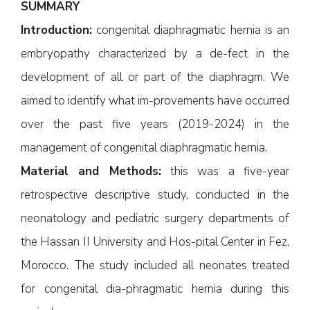
SUMMARY
Introduction:
congenital diaphragmatic hernia is an
embryopathy characterized by a de-fect in the
development of all or part of the diaphragm. We
aimed to identify what im-provements have occurred
over the past five years (2019-2024) in the
management of congenital diaphragmatic hernia.
Material and Methods:
this was a five-year
retrospective descriptive study, conducted in the
neonatology and pediatric surgery departments of
the Hassan II University and Hos-pital Center in Fez,
Morocco. The study included all neonates treated
for congenital dia-phragmatic hernia during this