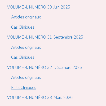
VOLUME 4, NUMÉRO 30, Juin 2025
Articles originaux
Cas Cliniques
VOLUME 4, NUMÉRO 31, Septembre 2025
Articles originaux
Cas Cliniques
VOLUME 4, NUMÉRO 32, Décembre 2025
Articles originaux
Faits Cliniques
VOLUME 4, NUMÉRO 33, Mars 2026