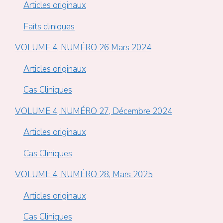
Articles originaux
Faits cliniques
VOLUME 4, NUMÉRO 26 Mars 2024
Articles originaux
Cas Cliniques
VOLUME 4, NUMÉRO 27, Décembre 2024
Articles originaux
Cas Cliniques
VOLUME 4, NUMÉRO 28, Mars 2025
Articles originaux
Cas Cliniques