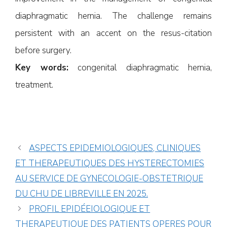
diaphragmatic hernia. The challenge remains
persistent with an accent on the resus-citation
before surgery.
Key words:
congenital diaphragmatic hernia,
treatment.
ASPECTS EPIDEMIOLOGIQUES, CLINIQUES
ET THERAPEUTIQUES DES HYSTERECTOMIES
AU SERVICE DE GYNECOLOGIE-OBSTETRIQUE
DU CHU DE LIBREVILLE EN 2025.
PROFIL EPIDÉEIOLOGIQUE ET
THERAPEUTIQUE DES PATIENTS OPERES POUR