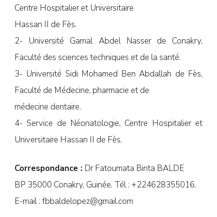
Centre Hospitalier et Universitaire
Hassan II de Fès.
2- Université Gamal Abdel Nasser de Conakry,
Faculté des sciences techniques et de la santé.
3- Université Sidi Mohamed Ben Abdallah de Fès,
Faculté de Médecine, pharmacie et de
médecine dentaire.
4- Service de Néonatologie, Centre Hospitalier et
Universitaire Hassan II de Fès.
Correspondance :
Dr Fatoumata Binta BALDE
BP 35000 Conakry, Guinée. Tél : +224628355016.
E-mail :
fbbaldelopez@gmail.com