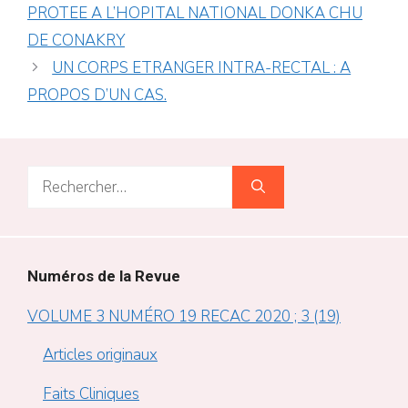
PROTEE A L’HOPITAL NATIONAL DONKA CHU
DE CONAKRY
UN CORPS ETRANGER INTRA-RECTAL : A
PROPOS D’UN CAS.
Rechercher :
Numéros de la Revue
VOLUME 3 NUMÉRO 19 RECAC 2020 ; 3 (19)
Articles originaux
Faits Cliniques