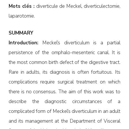
Mots clés :
diverticule de Meckel, diverticulectomie,
laparotomie.
SUMMARY
Introduction:
Meckel’s diverticulum is a partial
persistence of the omphalo-mesenteric canal. It is
the most common birth defect of the digestive tract.
Rare in adults, its diagnosis is often fortuitous. Its
complications require surgical treatment on which
there is no consensus. The aim of this work was to
describe the diagnostic circumstances of a
complicated form of Meckel’s diverticulum in an adult
and its management at the Department of Visceral