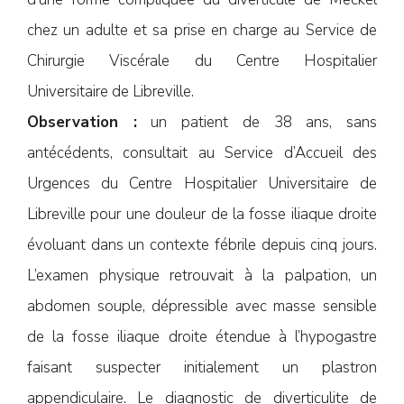
chez un adulte et sa prise en charge au Service de
Chirurgie Viscérale du Centre Hospitalier
Universitaire de Libreville.
Observation :
un patient de 38 ans, sans
antécédents, consultait au Service d’Accueil des
Urgences du Centre Hospitalier Universitaire de
Libreville pour une douleur de la fosse iliaque droite
évoluant dans un contexte fébrile depuis cinq jours.
L’examen physique retrouvait à la palpation, un
abdomen souple, dépressible avec masse sensible
de la fosse iliaque droite étendue à l’hypogastre
faisant suspecter initialement un plastron
appendiculaire. Le diagnostic de diverticulite de