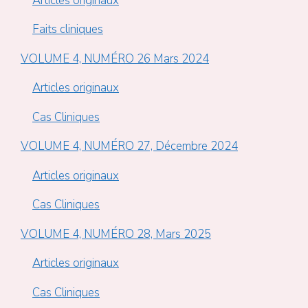
Articles originaux
Faits cliniques
VOLUME 4, NUMÉRO 26 Mars 2024
Articles originaux
Cas Cliniques
VOLUME 4, NUMÉRO 27, Décembre 2024
Articles originaux
Cas Cliniques
VOLUME 4, NUMÉRO 28, Mars 2025
Articles originaux
Cas Cliniques