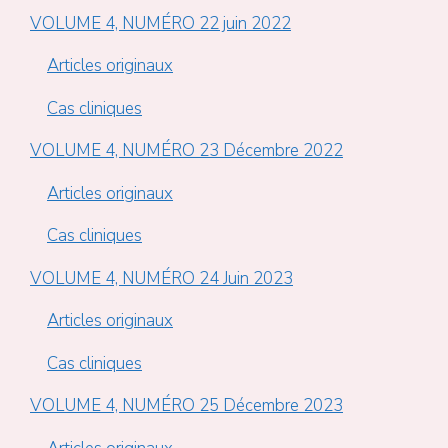
VOLUME 4, NUMÉRO 22 juin 2022
Articles originaux
Cas cliniques
VOLUME 4, NUMÉRO 23 Décembre 2022
Articles originaux
Cas cliniques
VOLUME 4, NUMÉRO 24 Juin 2023
Articles originaux
Cas cliniques
VOLUME 4, NUMÉRO 25 Décembre 2023