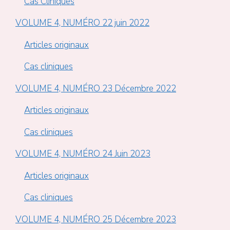
Cas Cliniques
VOLUME 4, NUMÉRO 22 juin 2022
Articles originaux
Cas cliniques
VOLUME 4, NUMÉRO 23 Décembre 2022
Articles originaux
Cas cliniques
VOLUME 4, NUMÉRO 24 Juin 2023
Articles originaux
Cas cliniques
VOLUME 4, NUMÉRO 25 Décembre 2023