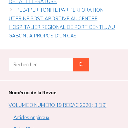
DE LA LITTERATURE.
PELVIPERITONITE PAR PERFORATION
UTERINE POST ABORTIVE AU CENTRE
HOSPITALIER REGIONAL DE PORT GENTIL, AU
GABON : A PROPOS D’UN CAS.
Rechercher :
Numéros de la Revue
VOLUME 3 NUMÉRO 19 RECAC 2020 ; 3 (19)
Articles originaux