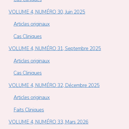
VOLUME 4, NUMÉRO 30, Juin 2025
Articles originaux
Cas Cliniques
VOLUME 4, NUMÉRO 31, Septembre 2025
Articles originaux
Cas Cliniques
VOLUME 4, NUMÉRO 32, Décembre 2025
Articles originaux
Faits Cliniques
VOLUME 4, NUMÉRO 33, Mars 2026