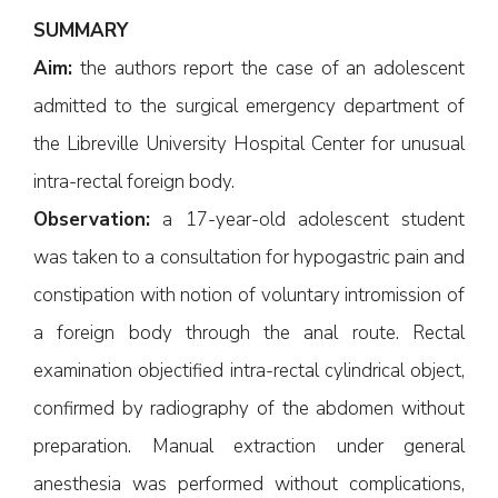
SUMMARY
Aim:
the authors report the case of an adolescent
admitted to the surgical emergency department of
the Libreville University Hospital Center for unusual
intra-rectal foreign body.
Observation:
a 17-year-old adolescent student
was taken to a consultation for hypogastric pain and
constipation with notion of voluntary intromission of
a foreign body through the anal route. Rectal
examination objectified intra-rectal cylindrical object,
confirmed by radiography of the abdomen without
preparation. Manual extraction under general
anesthesia was performed without complications,