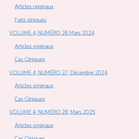
Articles originaux
Faits cliniques
VOLUME 4, NUMÉRO 26 Mars 2024
Articles originaux
Cas Cliniques
VOLUME 4, NUMÉRO 27, Décembre 2024
Articles originaux
Cas Cliniques
VOLUME 4, NUMÉRO 28, Mars 2025
Articles originaux
Cas Cliniques