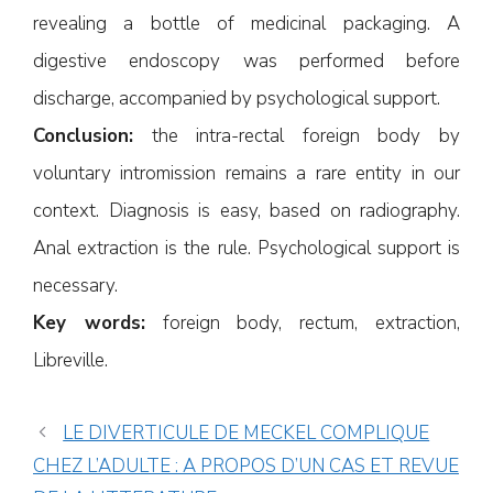
revealing a bottle of medicinal packaging. A
digestive endoscopy was performed before
discharge, accompanied by psychological support.
Conclusion:
the intra-rectal foreign body by
voluntary intromission remains a rare entity in our
context. Diagnosis is easy, based on radiography.
Anal extraction is the rule. Psychological support is
necessary.
Key words:
foreign body, rectum, extraction,
Libreville.
LE DIVERTICULE DE MECKEL COMPLIQUE
CHEZ L’ADULTE : A PROPOS D’UN CAS ET REVUE