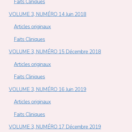
Faits Cliniques
VOLUME 3, NUMÉRO 14 Juin 2018
Articles originaux
Faits Cliniques
VOLUME 3, NUMÉRO 15 Décembre 2018
Articles originaux
Faits Cliniques
VOLUME 3, NUMÉRO 16 Juin 2019
Articles originaux
Faits Cliniques
VOLUME 3, NUMÉRO 17 Décembre 2019