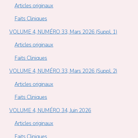
Articles originaux
Faits Cliniques
VOLUME 4, NUMÉRO 33, Mars 2026 (Suppl. 1)
Articles originaux
Faits Cliniques
VOLUME 4, NUMÉRO 33, Mars 2026 (Suppl. 2)
Articles originaux
Faits Cliniques
VOLUME 4, NUMÉRO 34, Juin 2026
Articles originaux
Faits Cliniques