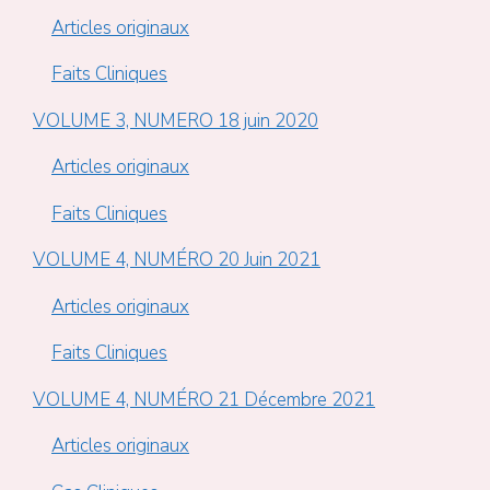
Articles originaux
Faits Cliniques
VOLUME 3, NUMERO 18 juin 2020
Articles originaux
Faits Cliniques
VOLUME 4, NUMÉRO 20 Juin 2021
Articles originaux
Faits Cliniques
VOLUME 4, NUMÉRO 21 Décembre 2021
Articles originaux