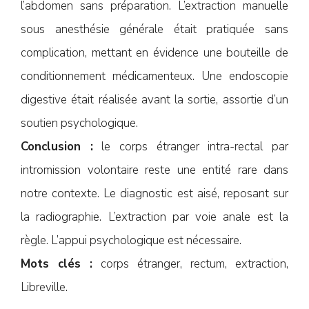
l’abdomen sans préparation. L’extraction manuelle
sous anesthésie générale était pratiquée sans
complication, mettant en évidence une bouteille de
conditionnement médicamenteux. Une endoscopie
digestive était réalisée avant la sortie, assortie d’un
soutien psychologique.
Conclusion :
le corps étranger intra-rectal par
intromission volontaire reste une entité rare dans
notre contexte. Le diagnostic est aisé, reposant sur
la radiographie. L’extraction par voie anale est la
règle. L’appui psychologique est nécessaire.
Mots clés :
corps étranger, rectum, extraction,
Libreville.