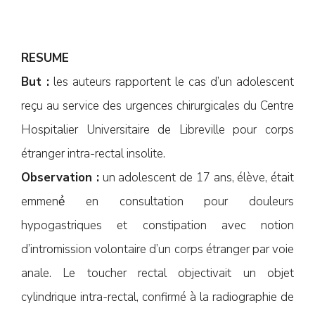
RESUME
But :
les auteurs rapportent le cas d’un adolescent
reçu au service des urgences chirurgicales du Centre
Hospitalier Universitaire de Libreville pour corps
étranger intra-rectal insolite.
Observation :
un adolescent de 17 ans, élève, était
emmené́ en consultation pour douleurs
hypogastriques et constipation avec notion
d’intromission volontaire d’un corps étranger par voie
anale. Le toucher rectal objectivait un objet
cylindrique intra-rectal, confirmé à la radiographie de