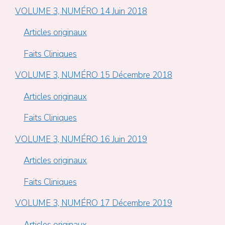
VOLUME 3, NUMÉRO 14 Juin 2018
Articles originaux
Faits Cliniques
VOLUME 3, NUMÉRO 15 Décembre 2018
Articles originaux
Faits Cliniques
VOLUME 3, NUMÉRO 16 Juin 2019
Articles originaux
Faits Cliniques
VOLUME 3, NUMÉRO 17 Décembre 2019
Articles originaux