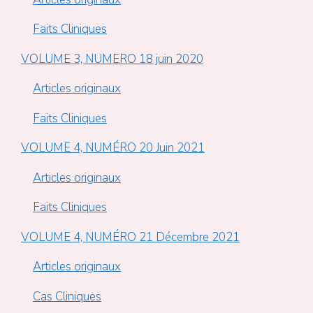
Faits Cliniques
VOLUME 3, NUMERO 18 juin 2020
Articles originaux
Faits Cliniques
VOLUME 4, NUMÉRO 20 Juin 2021
Articles originaux
Faits Cliniques
VOLUME 4, NUMÉRO 21 Décembre 2021
Articles originaux
Cas Cliniques