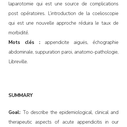
laparotomie qui est une source de complications
post opératoires. L’introduction de la coelioscopie
qui est une nouvelle approche réduira le taux de
morbidité.
Mots clés :
appendicite aiguës, échographie
abdominale, suppuration paroi, anatomo-pathologie,
Libreville.
SUMMARY
Goal:
To describe the epidemiological, clinical and
therapeutic aspects of acute appendicitis in our