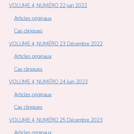
VOLUME 4, NUMÉRO 22 juin 2022
Articles originaux
Cas cliniques
VOLUME 4, NUMÉRO 23 Décembre 2022
Articles originaux
Cas cliniques
VOLUME 4, NUMÉRO 24 Juin 2023
Articles originaux
Cas cliniques
VOLUME 4, NUMÉRO 25 Décembre 2023
Articles originaux