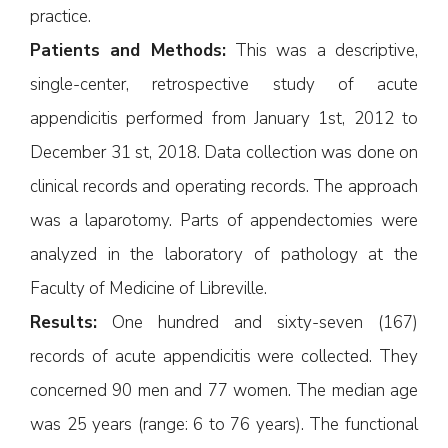
practice.
Patients and Methods:
This was a descriptive,
single-center, retrospective study of acute
appendicitis performed from January 1st, 2012 to
December 31 st, 2018. Data collection was done on
clinical records and operating records. The approach
was a laparotomy. Parts of appendectomies were
analyzed in the laboratory of pathology at the
Faculty of Medicine of Libreville.
Results:
One hundred and sixty-seven (167)
records of acute appendicitis were collected. They
concerned 90 men and 77 women. The median age
was 25 years (range: 6 to 76 years). The functional