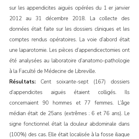
sur les appendicites aiguës opérées du 1 er janvier
2012 au 31 décembre 2018. La collecte des
données était faite sur les dossiers cliniques et les
comptes rendus opératoires. La voie d’abord était
une laparotomie. Les pièces d’appendicectomies ont
été analysées au laboratoire d’anatomo-pathologie
à la Faculté de Médecine de Libreville.
Résultats:
Cent soixante-sept (167) dossiers
d’appendicites aiguës étaient colligés. Ils
concernaient 90 hommes et 77 femmes. L’âge
médian était de 25ans (extrêmes : 6 et 76 ans). Le
signe fonctionnel était la douleur abdominale dans
(100%) des cas. Elle était localisée à la fosse iliaque