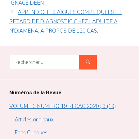
IGNACE DEEN.
APPENDICITES AIGUES COMPLIQUEES ET
RETARD DE DIAGNOSTIC CHEZ L’ADULTE A
N’DJAMENA. A PROPOS DE 120 CAS.
Rechercher :
Numéros de la Revue
VOLUME 3 NUMÉRO 19 RECAC 2020 ; 3 (19)
Articles originaux
Faits Cliniques