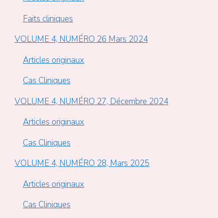
Faits cliniques
VOLUME 4, NUMÉRO 26 Mars 2024
Articles originaux
Cas Cliniques
VOLUME 4, NUMÉRO 27, Décembre 2024
Articles originaux
Cas Cliniques
VOLUME 4, NUMÉRO 28, Mars 2025
Articles originaux
Cas Cliniques