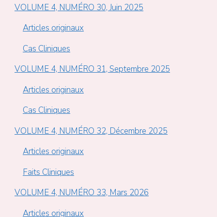
VOLUME 4, NUMÉRO 30, Juin 2025
Articles originaux
Cas Cliniques
VOLUME 4, NUMÉRO 31, Septembre 2025
Articles originaux
Cas Cliniques
VOLUME 4, NUMÉRO 32, Décembre 2025
Articles originaux
Faits Cliniques
VOLUME 4, NUMÉRO 33, Mars 2026
Articles originaux