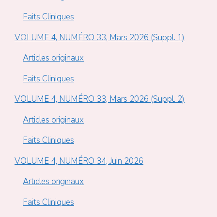
Faits Cliniques
VOLUME 4, NUMÉRO 33, Mars 2026 (Suppl. 1)
Articles originaux
Faits Cliniques
VOLUME 4, NUMÉRO 33, Mars 2026 (Suppl. 2)
Articles originaux
Faits Cliniques
VOLUME 4, NUMÉRO 34, Juin 2026
Articles originaux
Faits Cliniques